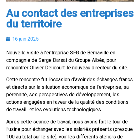
Au contact des entreprises
du territoire
16 juin 2025
Nouvelle visite à l’entreprise SFG de Bernaville en
compagnie de Serge Darsat du Groupe Albéa, pour
rencontrer Olivier Delicourt, le nouveau directeur du site.
Cette rencontre fut l’occasion d’avoir des échanges francs
et directs sur la situation économique de l’entreprise, sa
pérennité, ses perspectives de développement, les
actions engagées en faveur de la qualité des conditions
de travail…et les évolutions technologiques.
Après cette séance de travail, nous avons fait le tour de
l’usine pour échanger avec les salariés présents (presque
100 au total sur le site), voir les différents ateliers de