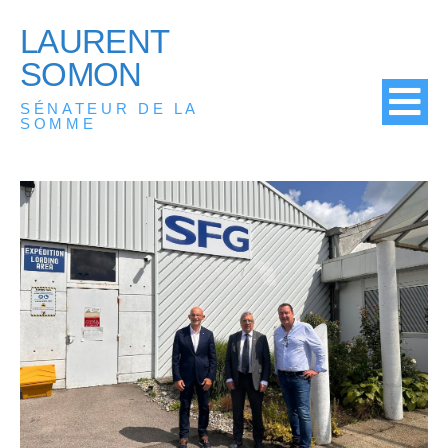
LAURENT
SOMON
SÉNATEUR DE LA
SOMME