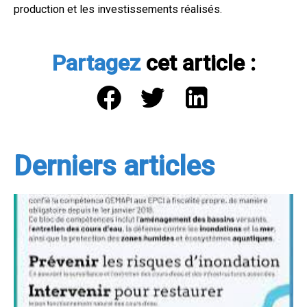
production et les investissements réalisés.
Partagez
cet article :
Derniers articles