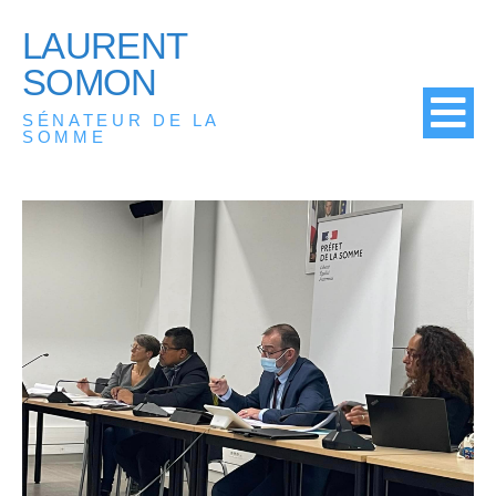
LAURENT
SOMON
SÉNATEUR DE LA
SOMME