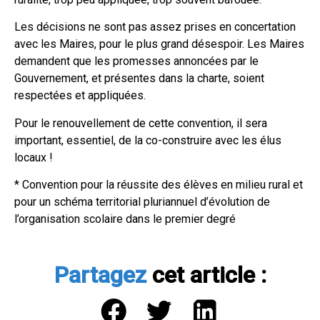
Les décisions ne sont pas assez prises en concertation
avec les Maires, pour le plus grand désespoir. Les Maires
demandent que les promesses annoncées par le
Gouvernement, et présentes dans la charte, soient
respectées et appliquées.
Pour le renouvellement de cette convention, il sera
important, essentiel, de la co-construire avec les élus
locaux !
* Convention pour la réussite des élèves en milieu rural et
pour un schéma territorial pluriannuel d’évolution de
l’organisation scolaire dans le premier degré
Partagez
cet article :