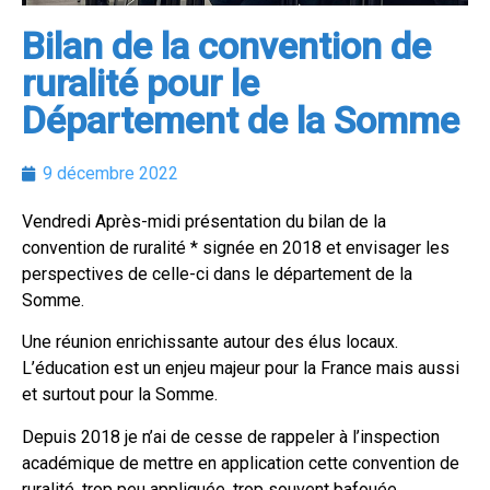
Bilan de la convention de
ruralité pour le
Département de la Somme
9 décembre 2022
Vendredi Après-midi présentation du bilan de la
convention de ruralité * signée en 2018 et envisager les
perspectives de celle-ci dans le département de la
Somme.
Une réunion enrichissante autour des élus locaux.
L’éducation est un enjeu majeur pour la France mais aussi
et surtout pour la Somme.
Depuis 2018 je n’ai de cesse de rappeler à l’inspection
académique de mettre en application cette convention de
ruralité, trop peu appliquée, trop souvent bafouée.