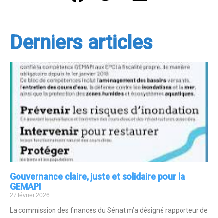
Derniers articles
Gouvernance claire, juste et solidaire pour la
GEMAPI
27 février 2026
La commission des finances du Sénat m’a désigné rapporteur de