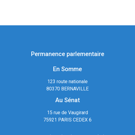
Permanence parlementaire
En Somme
123 route nationale
80370 BERNAVILLE
Au Sénat
15 rue de Vaugirard
75921 PARIS CEDEX 6