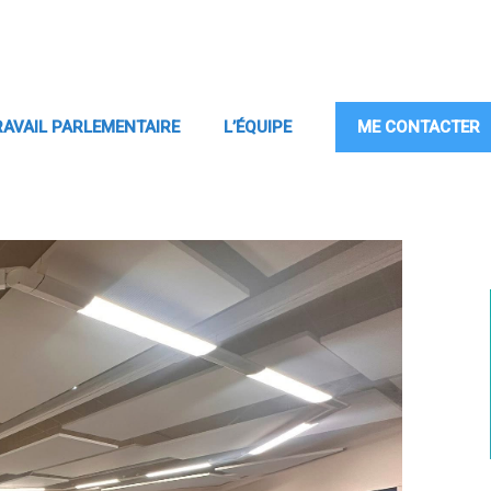
RAVAIL PARLEMENTAIRE
L’ÉQUIPE
ME CONTACTER