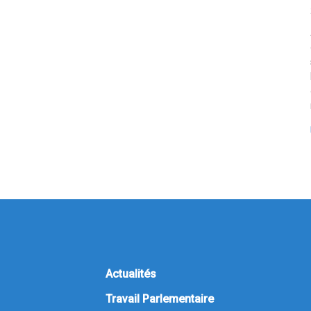
Actualités
Travail Parlementaire