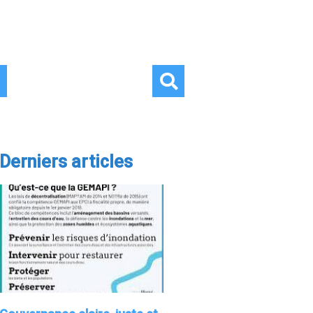
Derniers articles