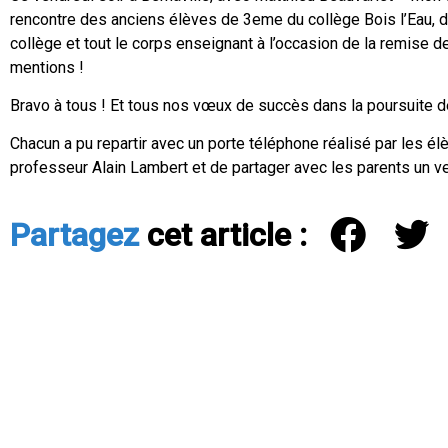
rencontre des anciens élèves de 3eme du collège Bois l’Eau, 
collège et tout le corps enseignant à l’occasion de la remise
mentions !
Bravo à tous ! Et tous nos vœux de succès dans la poursuite d
Chacun a pu repartir avec un porte téléphone réalisé par les él
professeur Alain Lambert et de partager avec les parents un ver
Partagez
cet article :