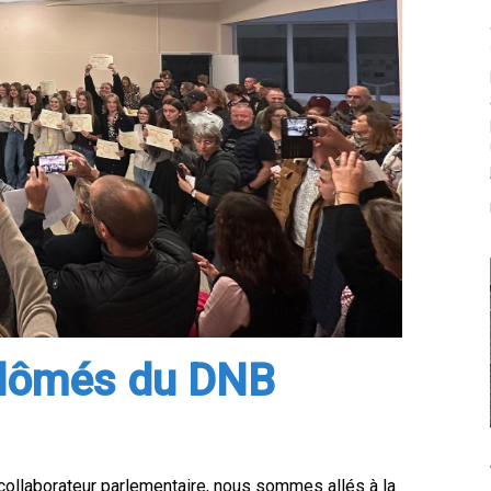
iplômés du DNB
 collaborateur parlementaire, nous sommes allés à la