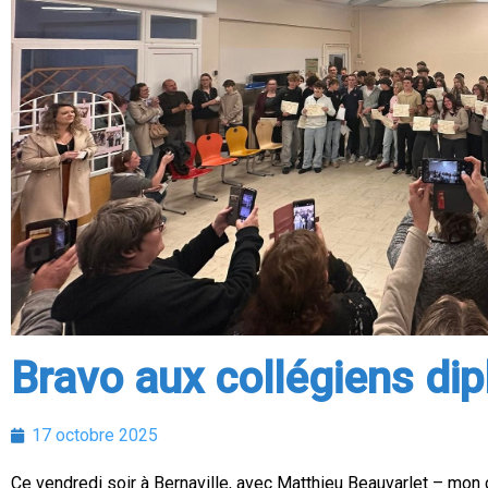
Bravo aux collégiens d
17 octobre 2025
Ce vendredi soir à Bernaville, avec Matthieu Beauvarlet – mon