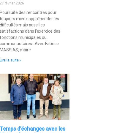
27 février 2026
Poursuite des rencontres pour
toujours mieux appréhender les
difficultés mais aussi les
satisfactions dans l’exercice des
fonctions municipales ou
communautaires : Avec Fabrice
MASSIAS, maire
Lire la suite »
Temps d’échanges avec les