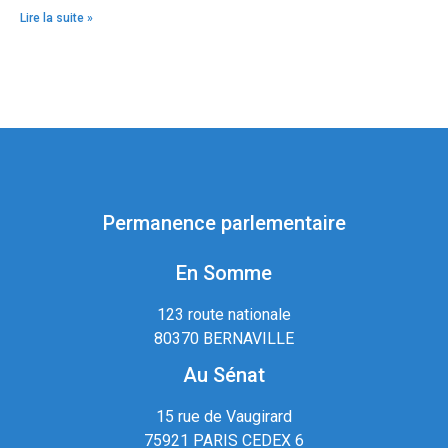
Lire la suite »
Permanence parlementaire
En Somme
123 route nationale
80370 BERNAVILLE
Au Sénat
15 rue de Vaugirard
75921 PARIS CEDEX 6