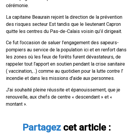
cérémonie.
La capitaine Beaurain rejoint la direction de la prévention
des risques secteur Est tandis que le lieutenant Capron
quitte les centres du Pas-de-Calais voisin qu’il dirigeait.
Ce fut l’occasion de saluer l’engagement des sapeurs-
pompiers au service de la population ici et en renfort dans
les zones où les feux de forêts furent dévastateurs, de
rappeler tout l’apport en soutien pendant la crise sanitaire
( vaccination,…) comme au quotidien pour la lutte contre l’
incendie et dans les missions d’aide aux personnes.
J’ai souhaité pleine réussite et épanouissement, que je
renouvelle, aux chefs de centre « descendant » et «
montant ».
Partagez
cet article :