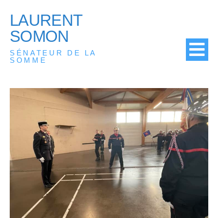
LAURENT
SOMON
SÉNATEUR DE LA
SOMME