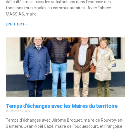
difficultés mais aussi les satisfactions dans l’exercice des
fonctions municipales ou communautaires : Avec Fabrice
MASSIAS, maire
Lire la suite »
Temps d’échanges avec les Maires du territoire
27 février 2026
Temps d’échanges avec Jérôme Broquet, maire de Rouvroy-en-
Santerre, Jean-Noël Cazé, maire de Fouquescourt, et Françoise