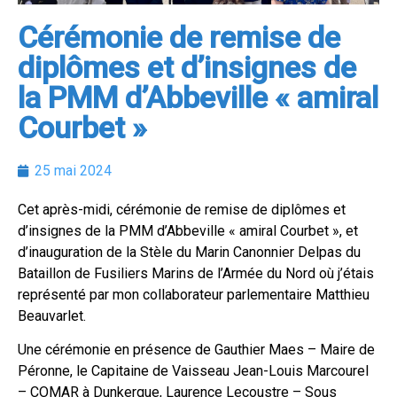
Cérémonie de remise de
diplômes et d’insignes de
la PMM d’Abbeville « amiral
Courbet »
25 mai 2024
Cet après-midi, cérémonie de remise de diplômes et
d’insignes de la PMM d’Abbeville « amiral Courbet », et
d’inauguration de la Stèle du Marin Canonnier Delpas du
Bataillon de Fusiliers Marins de l’Armée du Nord où j’étais
représenté par mon collaborateur parlementaire Matthieu
Beauvarlet.
Une cérémonie en présence de Gauthier Maes – Maire de
Péronne, le Capitaine de Vaisseau Jean-Louis Marcourel
– COMAR à
Dunkerque, Laurence Lecoustre – Sous