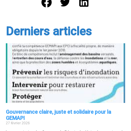
Derniers articles
Gouvernance claire, juste et solidaire pour la
GEMAPI
27 février 2026