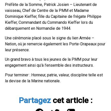
Préfète de la Somme, Patrick Josien – Lieutenant de
vaisseau, Chef de Centre de la PMM et Madame
Dominique Kieffer, fille du Capitaine de frégate Philippe
Kieffer, Commandant du Commando Kieffer lors du
débarquement en Normandie de 1944.
Une cérémonie placé sous le signe du lien Armée –
Nation, où je remercie également les Porte-Drapeaux pour
leur présence.
Un grand bravo à tous les jeunes de la PMM pour leur
engagement ainsi qu’à l’ensemble des instructeurs.
Pour terminer : Honneur, patrie, valeur, discipline telle est
la devise de la Marine nationale.
Partagez
cet article :