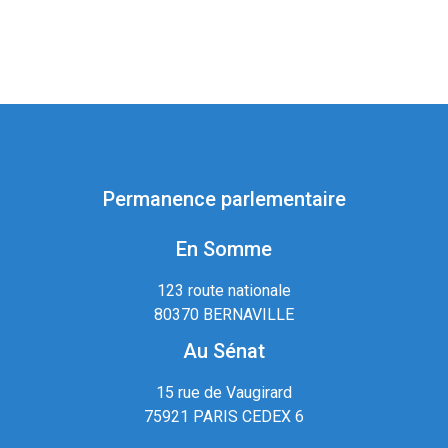
Permanence parlementaire
En Somme
123 route nationale
80370 BERNAVILLE
Au Sénat
15 rue de Vaugirard
75921 PARIS CEDEX 6