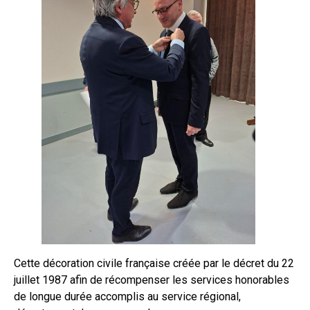
Cette décoration civile française créée par le décret du 22
juillet 1987 afin de récompenser les services honorables
de longue durée accomplis au service régional,