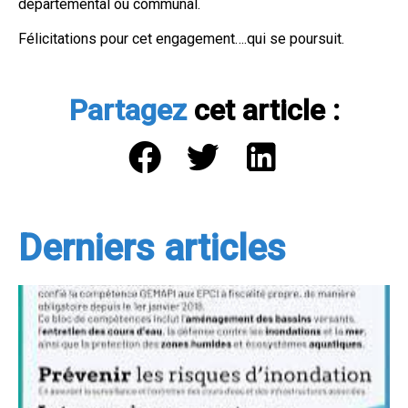
départemental ou communal.
Félicitations pour cet engagement….qui se poursuit.
Partagez
cet article :
Derniers articles