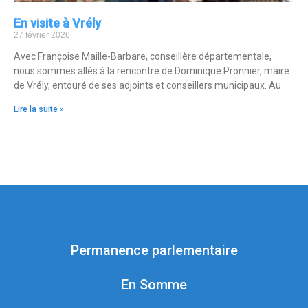
En visite à Vrély
27 février 2026
Avec Françoise Maille-Barbare, conseillère départementale,
nous sommes allés à la rencontre de Dominique Pronnier, maire
de Vrély, entouré de ses adjoints et conseillers municipaux. Au
Lire la suite »
Permanence parlementaire
En Somme