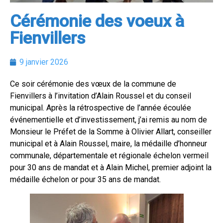
Cérémonie des voeux à
Fienvillers
9 janvier 2026
Ce soir cérémonie des vœux de la commune de
Fienvillers à l’invitation d’Alain Roussel et du conseil
municipal. Après la rétrospective de l’année écoulée
événementielle et d’investissement, j’ai remis au nom de
Monsieur le Préfet de la Somme à Olivier Allart, conseiller
municipal et à Alain Roussel, maire, la médaille d’honneur
communale, départementale et régionale échelon vermeil
pour 30 ans de mandat et à Alain Michel, premier adjoint la
médaille échelon or pour 35 ans de
mandat.