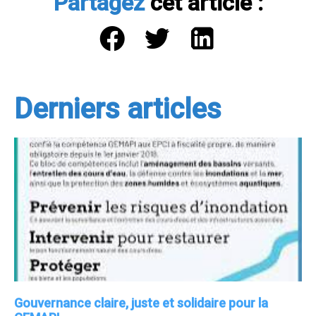
Partagez
cet article :
Derniers articles
Gouvernance claire, juste et solidaire pour la