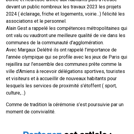
devant un public nombreux les travaux 2023 les projets
2024 ( éclairage, friche et logements, voirie…) félicité les
associations et le personnel.
Alain Gest a rappelé les compétences métropolitaines qui
ont valu ou vaudront une meilleure qualité de vie dans les
communes de la communauté d’agglomération.
Avec Margaux Delétré ils ont rappelé l’importance de
l’année olympique qui se profile avec les jeux de Paris qui
rejaillira sur l’ensemble des communes prête comme la
ville d’Amiens à recevoir délégations sportives, touristes
et visiteurs et à accueillir de nouveaux habitants pour
lesquels les services de proximité s’étoffent ( sport,
culture,…)
Comme de tradition la cérémonie s’est poursuivie par un
moment de convivialité.