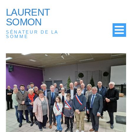
LAURENT
SOMON
SÉNATEUR DE LA
SOMME