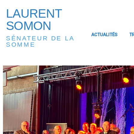
LAURENT
SOMON
ACTUALITÉS
T
SÉNATEUR DE LA
SOMME