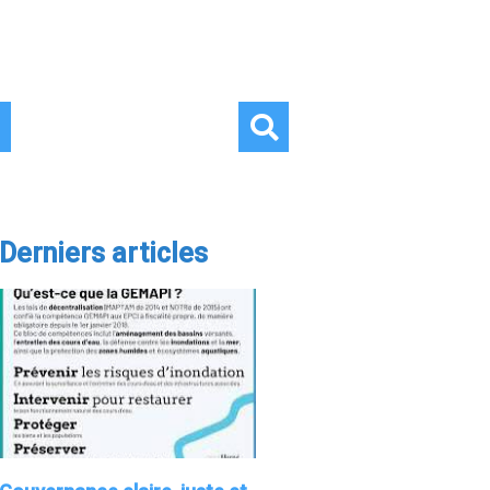
Derniers articles