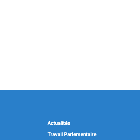
Actualités
Travail Parlementaire