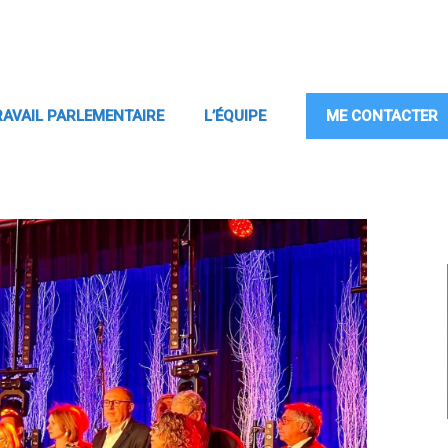
RAVAIL PARLEMENTAIRE
L’ÉQUIPE
ME CONTACTER