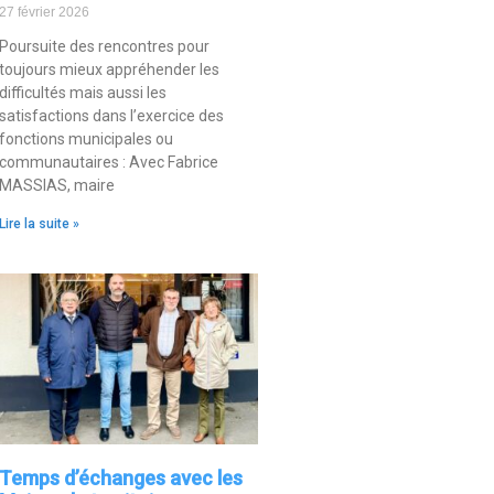
27 février 2026
Poursuite des rencontres pour
toujours mieux appréhender les
difficultés mais aussi les
satisfactions dans l’exercice des
fonctions municipales ou
communautaires : Avec Fabrice
MASSIAS, maire
Lire la suite »
Temps d’échanges avec les