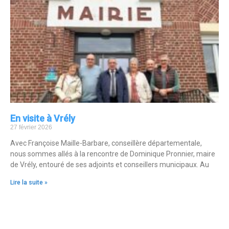
En visite à Vrély
27 février 2026
Avec Françoise Maille-Barbare, conseillère départementale,
nous sommes allés à la rencontre de Dominique Pronnier, maire
de Vrély, entouré de ses adjoints et conseillers municipaux. Au
Lire la suite »