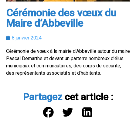
Cérémonie des vœux du
Maire d’Abbeville
8 janvier 2024
Cérémonie de vœux à la mairie d’Abbeville autour du maire
Pascal Demarthe et devant un parterre nombreux d’élus
municipaux et communautaires, des corps de sécurité,
des représentants associatifs et d’habitants.
Partagez
cet article :