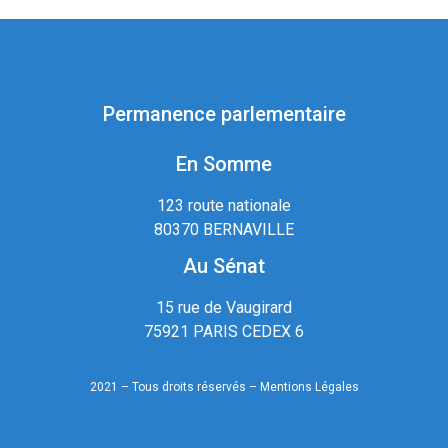
Permanence parlementaire
En Somme
123 route nationale
80370 BERNAVILLE
Au Sénat
15 rue de Vaugirard
75921 PARIS CEDEX 6
2021 – Tous droits réservés –
Mentions Légales