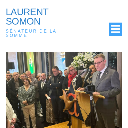
LAURENT
SOMON
SÉNATEUR DE LA
SOMME