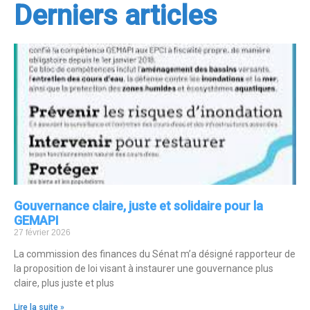
Derniers articles
Gouvernance claire, juste et solidaire pour la
GEMAPI
27 février 2026
La commission des finances du Sénat m’a désigné rapporteur de
la proposition de loi visant à instaurer une gouvernance plus
claire, plus juste et plus
Lire la suite »