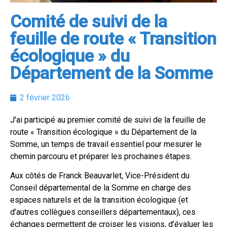
Comité de suivi de la
feuille de route « Transition
écologique » du
Département de la Somme
2 février 2026
J’ai participé au premier comité de suivi de la feuille de
route « Transition écologique » du Département de la
Somme, un temps de travail essentiel pour mesurer le
chemin parcouru et préparer les prochaines étapes.
Aux côtés de Franck Beauvarlet, Vice-Président du
Conseil départemental de la Somme en charge des
espaces naturels et de la transition écologique (et
d’autres collègues conseillers départementaux), ces
échanges permettent de croiser les visions, d’évaluer les