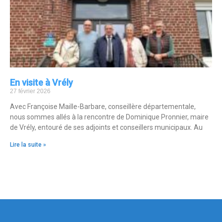
En visite à Vrély
27 février 2026
Avec Françoise Maille-Barbare, conseillère départementale,
nous sommes allés à la rencontre de Dominique Pronnier, maire
de Vrély, entouré de ses adjoints et conseillers municipaux. Au
Lire la suite »