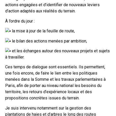
actions engagées et d’identifier de nouveaux leviers
d’action adaptés aux réalités du terrain.
À l’ordre du jour :
la mise à jour de la feuille de route,
le bilan des actions menées par ambition,
et les échanges autour des nouveaux projets et sujets
à travailler.
Ces temps de dialogue sont essentiels. Ils permettent,
une fois encore, de faire le lien entre les politiques
menées dans la Somme et les travaux parlementaires à
Paris, afin de porter au niveau national les besoins du
territoire, les retours d’expérience locaux et des
propositions concrètes issues du terrain.
Je suis intervenu notamment sur la gestion des
plantations de haies et d’arbres le long des routes