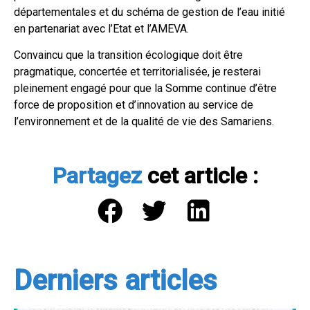
départementales et du schéma de gestion de l’eau initié
en partenariat avec l’Etat et l’AMEVA.
Convaincu que la transition écologique doit être
pragmatique, concertée et territorialisée, je resterai
pleinement engagé pour que la Somme continue d’être
force de proposition et d’innovation au service de
l’environnement et de la qualité de vie des Samariens.
Partagez
cet article :
Derniers articles