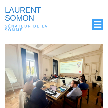
LAURENT
SOMON
SÉNATEUR DE LA
SOMME