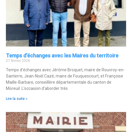
Temps d’échanges avec les Maires du territoire
27 février 2026
Temps d’échanges avec Jérôme Broquet, maire de Rouvroy-en-
Santerre, Jean-Noël Cazé, maire de Fouquescourt, et Françoise
Maille-Barbare, conseillère départementale du canton de
Moreuil. L’occasion d’aborder très
Lire la suite »