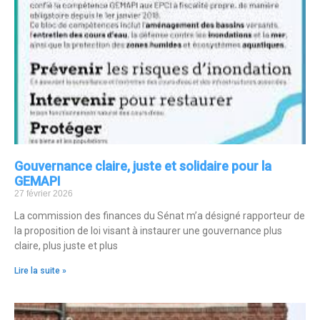
Gouvernance claire, juste et solidaire pour la
GEMAPI
27 février 2026
La commission des finances du Sénat m’a désigné rapporteur de
la proposition de loi visant à instaurer une gouvernance plus
claire, plus juste et plus
Lire la suite »