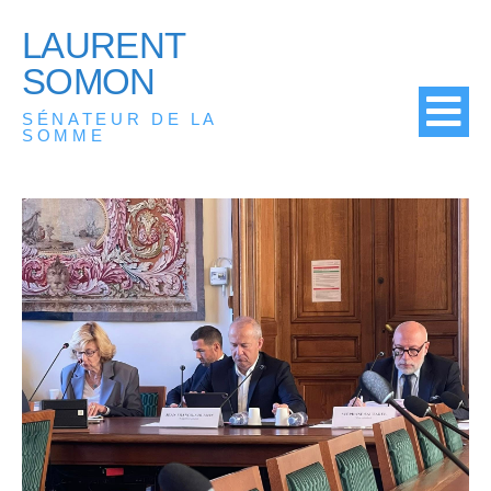
LAURENT
SOMON
SÉNATEUR DE LA
SOMME