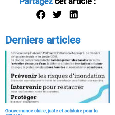
Partagez
cet article :
Derniers articles
Gouvernance claire, juste et solidaire pour la