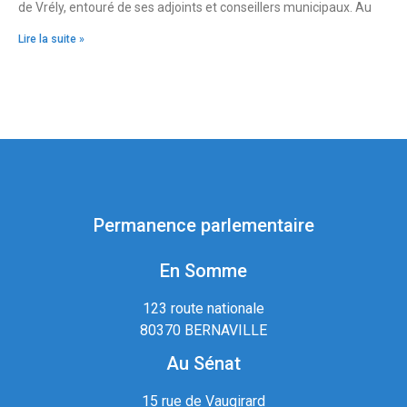
de Vrély, entouré de ses adjoints et conseillers municipaux. Au
Lire la suite »
Permanence parlementaire
En Somme
123 route nationale
80370 BERNAVILLE
Au Sénat
15 rue de Vaugirard