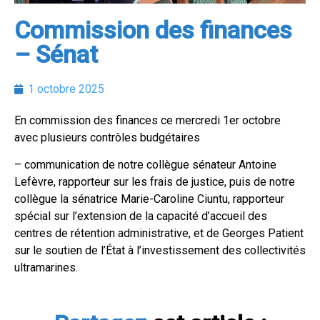
Commission des finances
– Sénat
1 octobre 2025
En commission des finances ce mercredi 1er octobre
avec plusieurs contrôles budgétaires
– communication de notre collègue sénateur Antoine
Lefèvre, rapporteur sur les frais de justice, puis de notre
collègue la sénatrice Marie-Caroline Ciuntu, rapporteur
spécial sur l’extension de la capacité d’accueil des
centres de rétention administrative, et de Georges Patient
sur le soutien de l’État à l’investissement des collectivités
ultramarines.