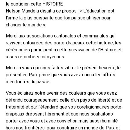
le quotidien cette HISTOIRE.
Nelson Mandela disait a ce propos : « L’éducation est
l’arme la plus puissante que l’on puisse utiliser pour
changer le monde ».
Merci aux associations cantonales et communales qui
ravivent entourées des porte-drapeaux cette histoire; les
cérémonies participent a cette survivance de l’Histoire et
à ses retombées citoyennes.
Merci a vous qui nous faites vibrer le présent heureux, le
présent en Paix parce que vous avez connu les affres
meurtrières du passé.
Vous éclairez notre avenir des couleurs que vous avez
défendu courageusement, celle d’un pays de liberté et de
fraternité et par l’étendard que vos coreligionnaires porte-
drapeaux dressent fièrement et que nous souhaitons
porter avec vous et avec conviction mais aussi humilité
hors nos frontières, pour construire un monde de Paix et