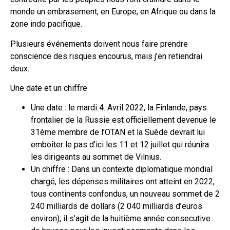
monde un embrasement, en Europe, en Afrique ou dans la
zone indo pacifique.
Plusieurs événements doivent nous faire prendre
conscience des risques encourus, mais j’en retiendrai
deux:
Une date et un chiffre
Une date : le mardi 4. Avril 2022, la Finlande, pays
frontalier de la Russie est officiellement devenue le
31ème membre de l’OTAN et la Suède devrait lui
emboîter le pas d’ici les 11 et 12 juillet qui réunira
les dirigeants au sommet de Vilnius.
Un chiffre : Dans un contexte diplomatique mondial
chargé, les dépenses militaires ont atteint en 2022,
tous continents confondus, un nouveau sommet de 2
240 milliards de dollars (2 040 milliards d’euros
environ); il s’agit de la huitième année consecutive