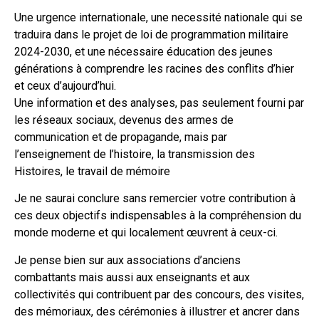
Une urgence internationale, une necessité nationale qui se
traduira dans le projet de loi de programmation militaire
2024-2030, et une nécessaire éducation des jeunes
générations à comprendre les racines des conflits d’hier
et ceux d’aujourd’hui.
Une information et des analyses, pas seulement fourni par
les réseaux sociaux, devenus des armes de
communication et de propagande, mais par
l’enseignement de l’histoire, la transmission des
Histoires, le travail de mémoire
Je ne saurai conclure sans remercier votre contribution à
ces deux objectifs indispensables à la compréhension du
monde moderne et qui localement œuvrent à ceux-ci.
Je pense bien sur aux associations d’anciens
combattants mais aussi aux enseignants et aux
collectivités qui contribuent par des concours, des visites,
des mémoriaux, des cérémonies à illustrer et ancrer dans