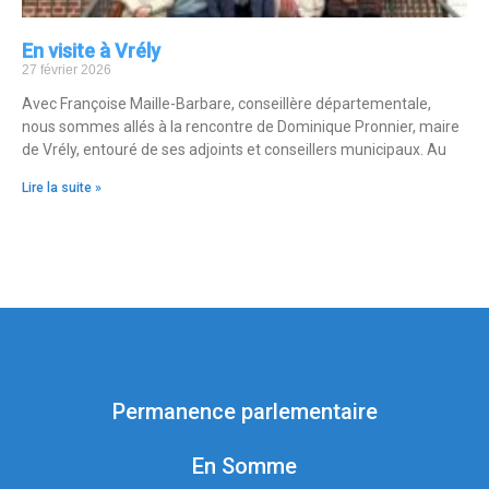
En visite à Vrély
27 février 2026
Avec Françoise Maille-Barbare, conseillère départementale,
nous sommes allés à la rencontre de Dominique Pronnier, maire
de Vrély, entouré de ses adjoints et conseillers municipaux. Au
Lire la suite »
Permanence parlementaire
En Somme