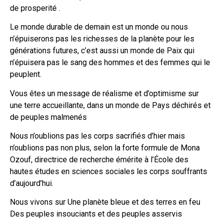
de prosperité .
Le monde durable de demain est un monde ou nous
n’épuiserons pas les richesses de la planète pour les
générations futures, c’est aussi un monde de Paix qui
n’épuisera pas le sang des hommes et des femmes qui le
peuplent.
Vous êtes un message de réalisme et d’optimisme sur
une terre accueillante, dans un monde de Pays déchirés et
de peuples malmenés
Nous n’oublions pas les corps sacrifiés d’hier mais
n’oublions pas non plus, selon la forte formule de Mona
Ozouf, directrice de recherche émérite à l’École des
hautes études en sciences sociales les corps souffrants
d’aujourd’hui.
Nous vivons sur Une planète bleue et des terres en feu
Des peuples insouciants et des peuples asservis