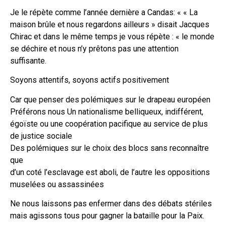
Je le répète comme l’année dernière a Candas: « « La
maison brûle et nous regardons ailleurs » disait Jacques
Chirac et dans le même temps je vous répète : « le monde
se déchire et nous n’y prêtons pas une attention
suffisante.
Soyons attentifs, soyons actifs positivement
Car que penser des polémiques sur le drapeau européen
Préférons nous Un nationalisme belliqueux, indifférent,
égoïste ou une coopération pacifique au service de plus
de justice sociale
Des polémiques sur le choix des blocs sans reconnaître
que
d’un coté l’esclavage est aboli, de l’autre les oppositions
muselées ou assassinées
Ne nous laissons pas enfermer dans des débats stériles
mais agissons tous pour gagner la bataille pour la Paix.