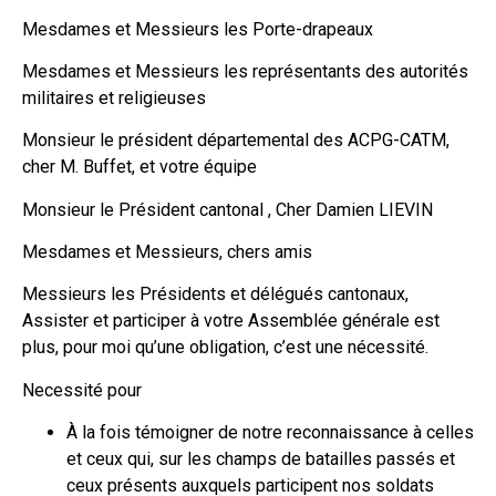
Mesdames et Messieurs les Porte-drapeaux
Mesdames et Messieurs les représentants des autorités
militaires et religieuses
Monsieur le président départemental des ACPG-CATM,
cher M. Buffet, et votre équipe
Monsieur le Président cantonal , Cher Damien LIEVIN
Mesdames et Messieurs, chers amis
Messieurs les Présidents et délégués cantonaux,
Assister et participer à votre Assemblée générale est
plus, pour moi qu’une obligation, c’est une nécessité.
Necessité pour
À la fois témoigner de notre reconnaissance à celles
et ceux qui, sur les champs de batailles passés et
ceux présents auxquels participent nos soldats