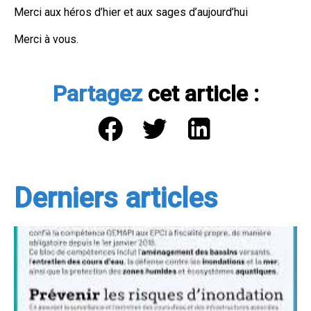
Merci aux héros d’hier et aux sages d’aujourd’hui
Merci à vous.
Partagez
cet article :
Derniers articles