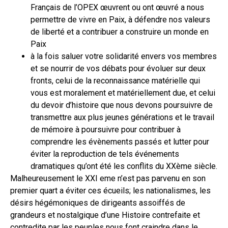
Français de l’OPEX œuvrent ou ont œuvré a nous
permettre de vivre en Paix, à défendre nos valeurs
de liberté et a contribuer a construire un monde en
Paix
à la fois saluer votre solidarité envers vos membres
et se nourrir de vos débats pour évoluer sur deux
fronts, celui de la reconnaissance matérielle qui
vous est moralement et matériellement due, et celui
du devoir d’histoire que nous devons poursuivre de
transmettre aux plus jeunes générations et le travail
de mémoire à poursuivre pour contribuer à
comprendre les évènements passés et lutter pour
éviter la reproduction de tels événements
dramatiques qu’ont été les conflits du XXème siècle.
Malheureusement le XXI eme n’est pas parvenu en son
premier quart a éviter ces écueils; les nationalismes, les
désirs hégémoniques de dirigeants assoiffés de
grandeurs et nostalgique d’une Histoire contrefaite et
contredite par les peuples nous font craindre dans le