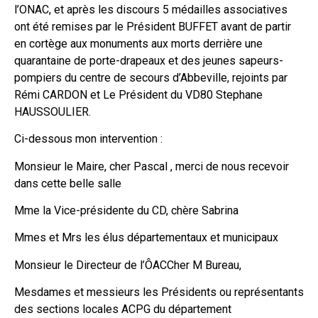
l’ONAC, et après les discours 5 médailles associatives
ont été remises par le Président BUFFET avant de partir
en cortège aux monuments aux morts derrière une
quarantaine de porte-drapeaux et des jeunes sapeurs-
pompiers du centre de secours d’Abbeville, rejoints par
Rémi CARDON et Le Président du VD80 Stephane
HAUSSOULIER.
Ci-dessous mon intervention :
Monsieur le Maire, cher Pascal , merci de nous recevoir
dans cette belle salle
Mme la Vice-présidente du CD, chère Sabrina
Mmes et Mrs les élus départementaux et municipaux
Monsieur le Directeur de l’ÔACCher M Bureau,
Mesdames et messieurs les Présidents ou représentants
des sections locales ACPG du département