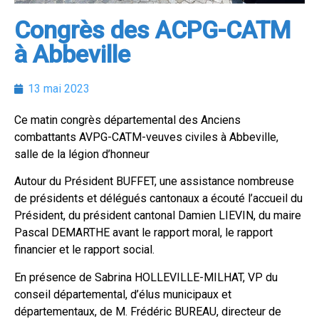
Congrès des ACPG-CATM
à Abbeville
13 mai 2023
Ce matin congrès départemental des Anciens
combattants AVPG-CATM-veuves civiles à Abbeville,
salle de la légion d’honneur
Autour du Président BUFFET, une assistance nombreuse
de présidents et délégués cantonaux a écouté l’accueil du
Président, du président cantonal Damien LIEVIN, du maire
Pascal DEMARTHE avant le rapport moral, le rapport
financier et le rapport social.
En présence de Sabrina HOLLEVILLE-MILHAT, VP du
conseil départemental, d’élus municipaux et
départementaux, de M. Frédéric BUREAU, directeur de