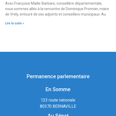
Avec Françoise Maille-Barbare, conseillère départementale,
nous sommes allés à la rencontre de Dominique Pronnier, maire
de Vrély, entouré de ses adjoints et conseillers municipaux. Au
Lire la suite »
Permanence parlementaire
En Somme
123 route nationale
80370 BERNAVILLE
Au Sénat