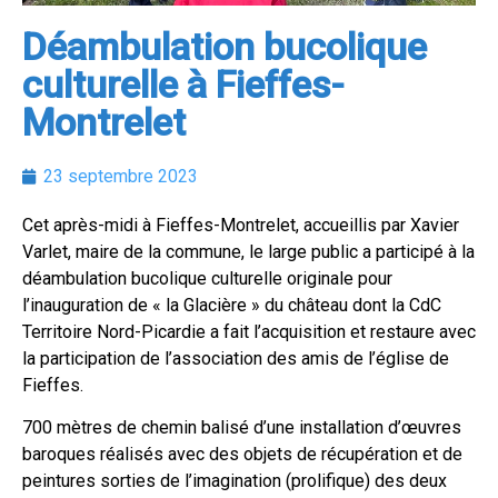
Déambulation bucolique
culturelle à Fieffes-
Montrelet
23 septembre 2023
Cet après-midi à Fieffes-Montrelet, accueillis par Xavier
Varlet, maire de la commune, le large public a participé à la
déambulation bucolique culturelle originale pour
l’inauguration de « la Glacière » du château dont la CdC
Territoire Nord-Picardie a fait l’acquisition et restaure avec
la participation de l’association des amis de l’église de
Fieffes.
700 mètres de chemin balisé d’une installation d’œuvres
baroques réalisés avec des objets de récupération et de
peintures
sorties de l’imagination (prolifique) des deux