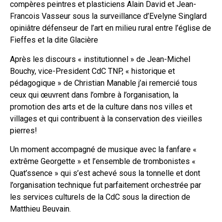
compères peintres et plasticiens Alain David et Jean-
Francois Vasseur sous la surveillance d’Evelyne Singlard
opiniâtre défenseur de l’art en milieu rural entre l’église de
Fieffes et la dite Glacière
Après les discours « institutionnel » de Jean-Michel
Bouchy, vice-President CdC TNP, « historique et
pédagogique » de Christian Manable j’ai remercié tous
ceux qui œuvrent dans l’ombre à l’organisation, la
promotion des arts et de la culture dans nos villes et
villages et qui contribuent à la conservation des vieilles
pierres!
Un moment accompagné de musique avec la fanfare «
extrême Georgette » et l’ensemble de trombonistes «
Quat’ssence » qui s’est achevé sous la tonnelle et dont
l’organisation technique fut parfaitement orchestrée par
les services culturels de la CdC sous la direction de
Matthieu Beuvain.