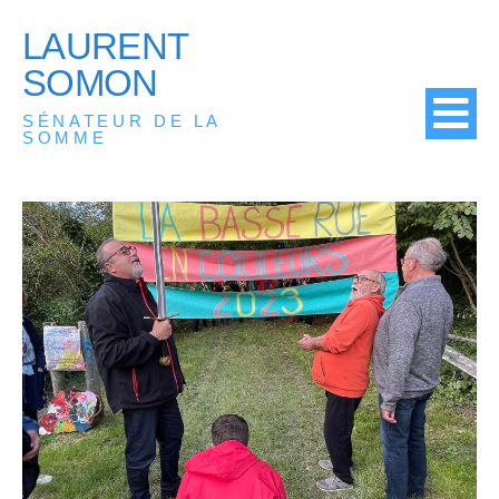
LAURENT
SOMON
SÉNATEUR DE LA
SOMME