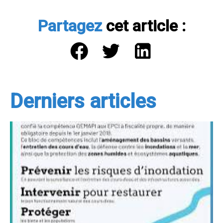
Partagez
cet article :
Derniers articles