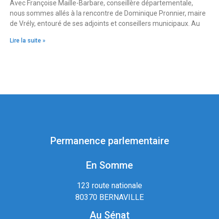
Avec Françoise Maille-Barbare, conseillère départementale,
nous sommes allés à la rencontre de Dominique Pronnier, maire
de Vrély, entouré de ses adjoints et conseillers municipaux. Au
Lire la suite »
Permanence parlementaire
En Somme
123 route nationale
80370 BERNAVILLE
Au Sénat