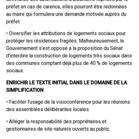
préfet en cas de carence, elles pourront être redonnées
au maire qui formulera une demande motivée auprès du
préfet.
• Diversifier les attributions de logements sociaux pour
protéger les résidences fragiles. Malheureusement, le
Gouvernement s’est opposé à la proposition du Sénat
d’interdire la construction de logements très sociaux dans
des communes comptant déjà plus de 40 % de logements
sociaux.
ENRICHIR LE TEXTE INITIAL DANS LE DOMAINE DE LA
SIMPLIFICATION
• Faciliter l’usage de la visioconférence pour les réunions
des assemblées délibérantes locales.
• Alléger la responsabilité des propriétaires et
gestionnaires de site naturels ouverts au public.