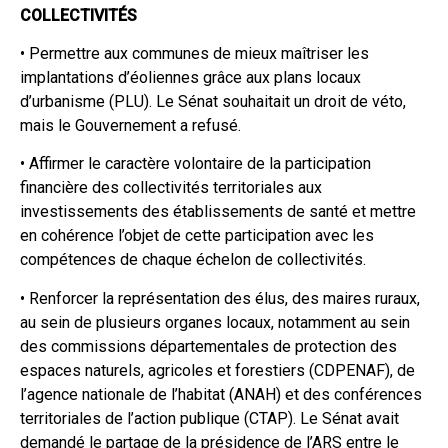
COLLECTIVITÉS
• Permettre aux communes de mieux maîtriser les
implantations d’éoliennes grâce aux plans locaux
d’urbanisme (PLU). Le Sénat souhaitait un droit de véto,
mais le Gouvernement a refusé.
• Affirmer le caractère volontaire de la participation
financière des collectivités territoriales aux
investissements des établissements de santé et mettre
en cohérence l’objet de cette participation avec les
compétences de chaque échelon de collectivités.
• Renforcer la représentation des élus, des maires ruraux,
au sein de plusieurs organes locaux, notamment au sein
des commissions départe­mentales de protection des
espaces naturels, agricoles et forestiers (CDPENAF), de
l’agence nationale de l’habitat (ANAH) et des conférences
territoriales de l’action publique (CTAP). Le Sénat avait
demandé le partage de la présidence de l’ARS entre le