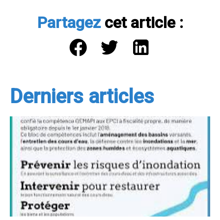
Partagez
cet article :
Derniers articles