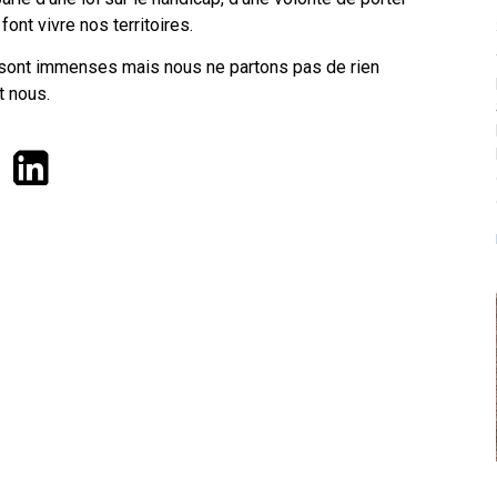
font vivre nos territoires.
 sont immenses mais nous ne partons pas de rien
t nous.