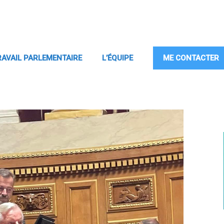
RAVAIL PARLEMENTAIRE
L’ÉQUIPE
ME CONTACTER