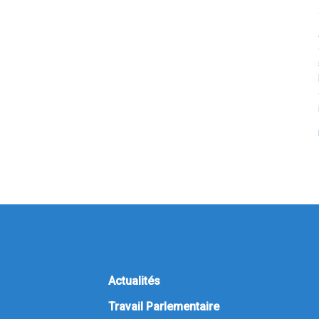
Actualités
Travail Parlementaire