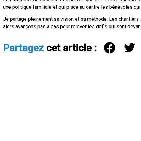
une politique familiale et qui place au centre les bénévoles qui 
Je partage pleinement sa vision et sa méthode. Les chantiers
alors avançons pas à pas pour relever les défis qui sont devan
Partagez
cet article :