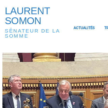
LAURENT
SOMON
ACTUALITÉS
T
SÉNATEUR DE LA
SOMME