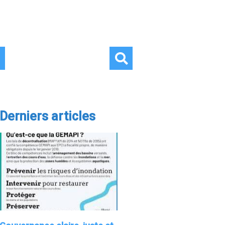
Derniers articles