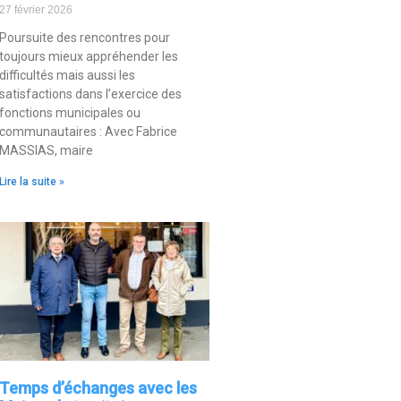
27 février 2026
Poursuite des rencontres pour
toujours mieux appréhender les
difficultés mais aussi les
satisfactions dans l’exercice des
fonctions municipales ou
communautaires : Avec Fabrice
MASSIAS, maire
Lire la suite »
Temps d’échanges avec les