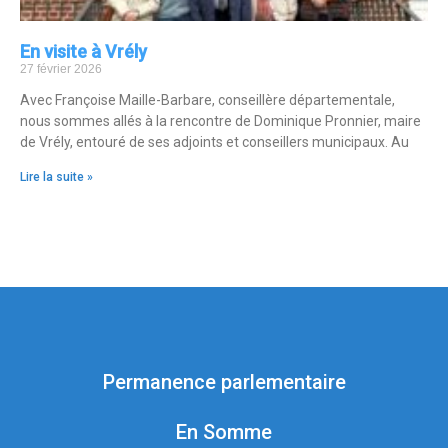
En visite à Vrély
27 février 2026
Avec Françoise Maille-Barbare, conseillère départementale,
nous sommes allés à la rencontre de Dominique Pronnier, maire
de Vrély, entouré de ses adjoints et conseillers municipaux. Au
Lire la suite »
Permanence parlementaire
En Somme