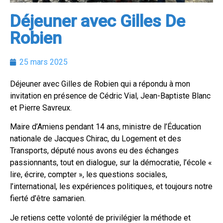
Déjeuner avec Gilles De
Robien
25 mars 2025
Déjeuner avec Gilles de Robien qui a répondu à mon
invitation en présence de Cédric Vial, Jean-Baptiste Blanc
et Pierre Savreux.
Maire d’Amiens pendant 14 ans, ministre de l’Éducation
nationale de Jacques Chirac, du Logement et des
Transports, député nous avons eu des échanges
passionnants, tout en dialogue, sur la démocratie, l’école «
lire, écrire, compter », les questions sociales,
l’international, les expériences politiques, et toujours notre
fierté d’être samarien.
Je retiens cette volonté de privilégier la méthode et