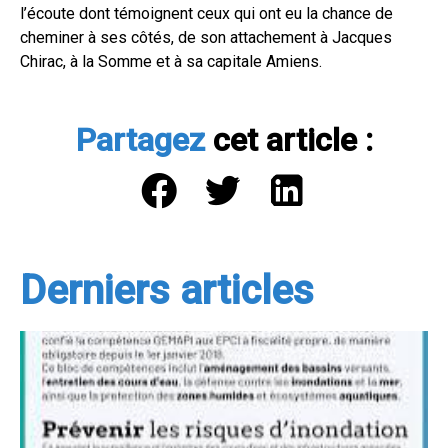
l’écoute dont témoignent ceux qui ont eu la chance de
cheminer à ses côtés, de son attachement à Jacques
Chirac, à la Somme et à sa capitale Amiens.
Partagez
cet article :
Derniers articles