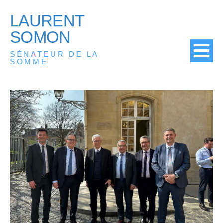
LAURENT
SOMON
SÉNATEUR DE LA
SOMME