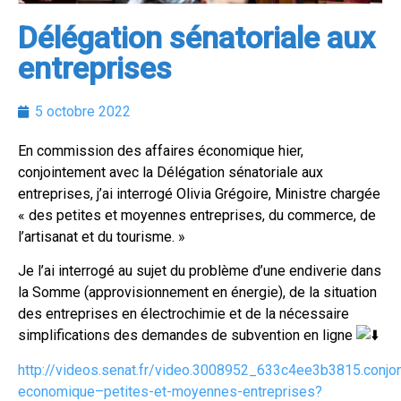
Délégation sénatoriale aux
entreprises
5 octobre 2022
En commission des affaires économique hier,
conjointement avec la Délégation sénatoriale aux
entreprises, j’ai interrogé Olivia Grégoire, Ministre chargée
« des petites et moyennes entreprises, du commerce, de
l’artisanat et du tourisme. »
Je l’ai interrogé au sujet du problème d’une endiverie dans
la Somme (approvisionnement en énergie), de la situation
des entreprises en électrochimie et de la nécessaire
simplifications des demandes de subvention en ligne
http://videos.senat.fr/video.3008952_633c4ee3b3815.conjon
economique–petites-et-moyennes-entreprises?