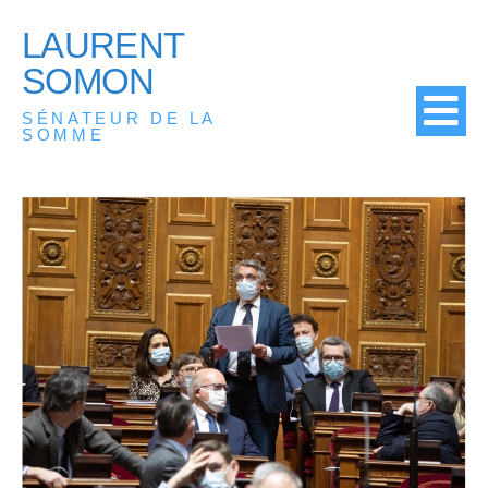
LAURENT
SOMON
SÉNATEUR DE LA
SOMME