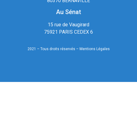
80370 BERNAVILLE
Au Sénat
15 rue de Vaugirard
75921 PARIS CEDEX 6
2021 – Tous droits réservés –
Mentions Légales