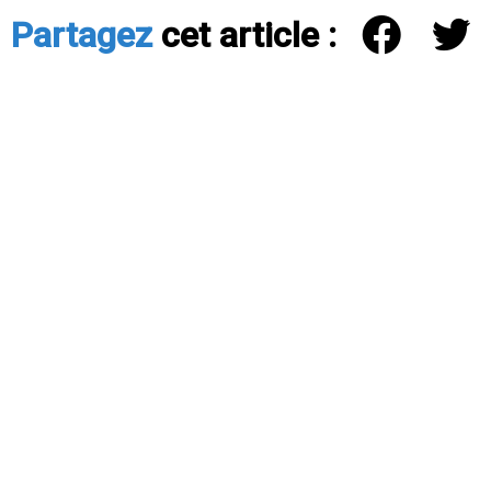
Partagez
cet article :