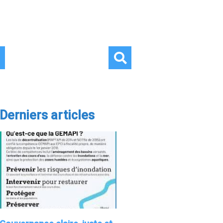
Derniers articles