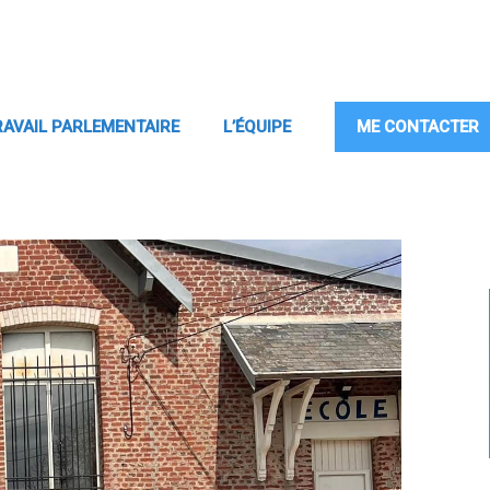
RAVAIL PARLEMENTAIRE
L’ÉQUIPE
ME CONTACTER