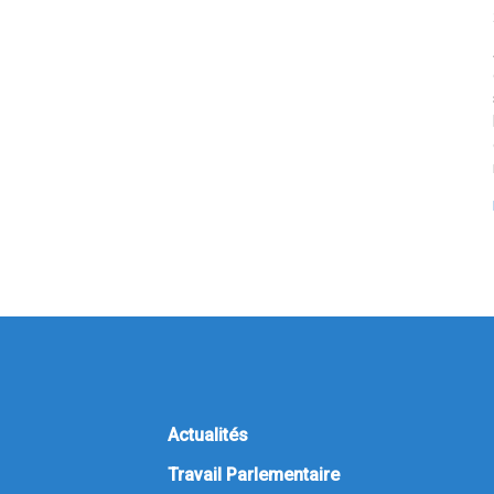
Actualités
Travail Parlementaire