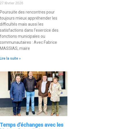
27 février 2026
Poursuite des rencontres pour
toujours mieux appréhender les
difficultés mais aussi les
satisfactions dans l’exercice des
fonctions municipales ou
communautaires : Avec Fabrice
MASSIAS, maire
Lire la suite »
Temps d’échanges avec les