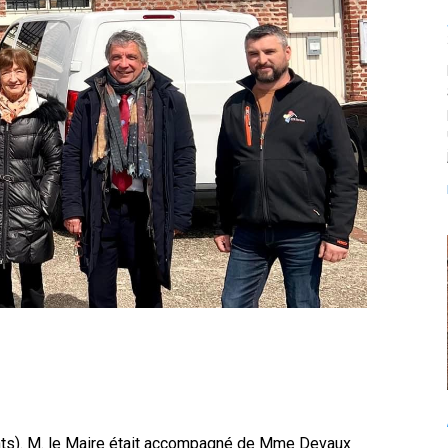
nts). M. le Maire était accompagné de Mme Devaux