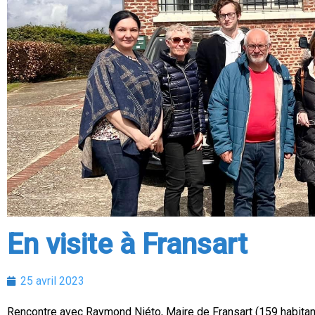
En visite à Fransart
25 avril 2023
Rencontre avec Raymond Niéto, Maire de Fransart (159 habita