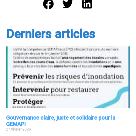
Derniers articles
Gouvernance claire, juste et solidaire pour la
GEMAPI
27 février 2026