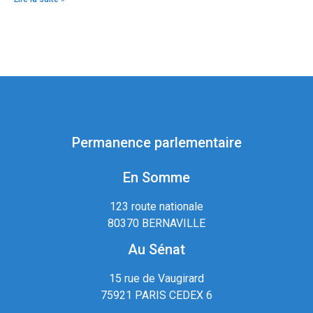
Permanence parlementaire
En Somme
123 route nationale
80370 BERNAVILLE
Au Sénat
15 rue de Vaugirard
75921 PARIS CEDEX 6