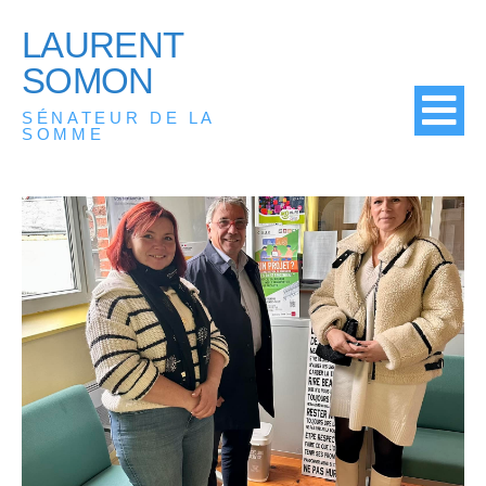
LAURENT
SOMON
SÉNATEUR DE LA
SOMME