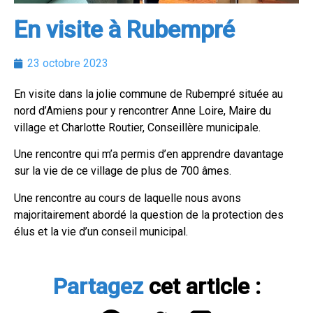
En visite à Rubempré
23 octobre 2023
En visite dans la jolie commune de Rubempré située au
nord d’Amiens pour y rencontrer Anne Loire, Maire du
village et Charlotte Routier, Conseillère municipale.
Une rencontre qui m’a permis d’en apprendre davantage
sur la vie de ce village de plus de 700 âmes.
Une rencontre au cours de laquelle nous avons
majoritairement abordé la question de la protection des
élus et la vie d’un conseil municipal.
Partagez
cet article :