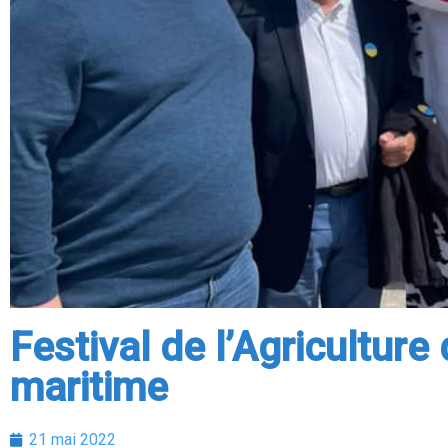
Festival de l’Agriculture 
maritime
21 mai 2022