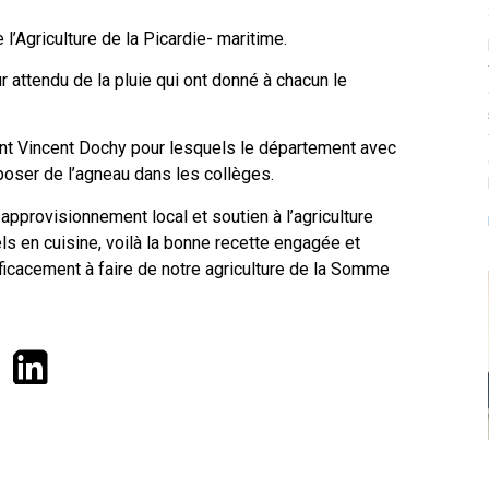
 l’Agriculture de la Picardie- maritime.
 attendu de la pluie qui ont donné à chacun le
ent Vincent Dochy pour lesquels le département avec
oser de l’agneau dans les collèges.
, approvisionnement local et soutien à l’agriculture
ls en cuisine, voilà la bonne recette engagée et
fficacement à faire de notre agriculture de la Somme