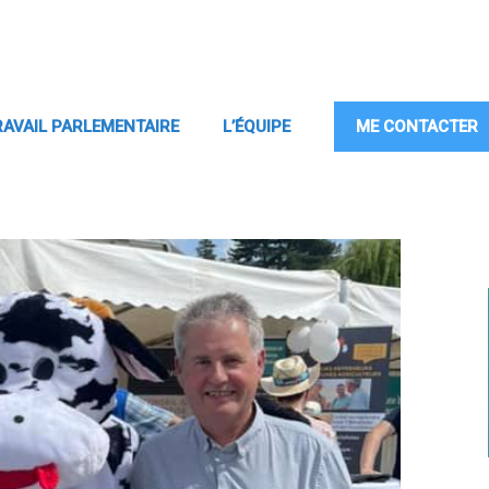
RAVAIL PARLEMENTAIRE
L’ÉQUIPE
ME CONTACTER