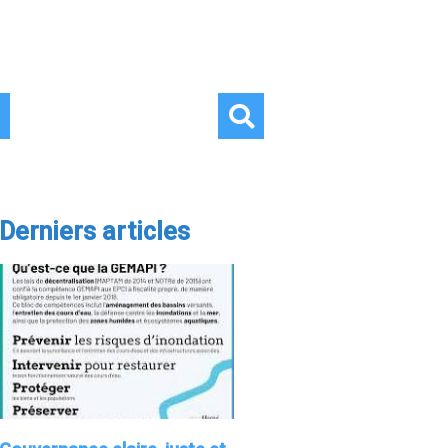
Derniers articles