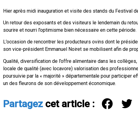
Hier après midi inauguration et visite des stands du Festival de
Un retour des exposants et des visiteurs le lendemain du retour
sourire et nourri l’optimisme bien nécessaire en cette période.
L’occasion de rencontrer les producteurs ovins dont le présid
son vice-président Emmanuel Noiret se mobilisent afin de prop
Qualité, diversification de l’offre alimentaire dans les collèges
locale de qualité (avec locavore) valorisation des professionne
poursuivie par la « majorité » départementale pour participer e
un des fleurons de son développement économique.
Partagez
cet article :