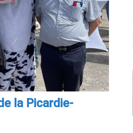
de la Picardie-