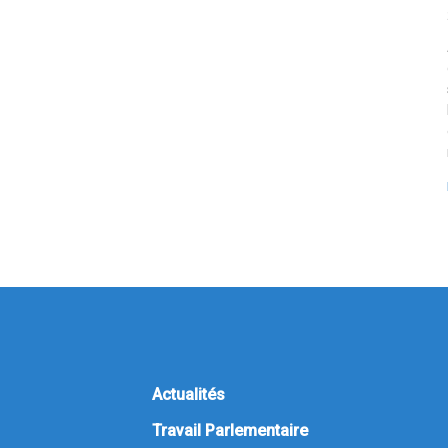
Actualités
Travail Parlementaire