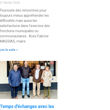
27 février 2026
Poursuite des rencontres pour
toujours mieux appréhender les
difficultés mais aussi les
satisfactions dans l’exercice des
fonctions municipales ou
communautaires : Avec Fabrice
MASSIAS, maire
Lire la suite »
Temps d’échanges avec les