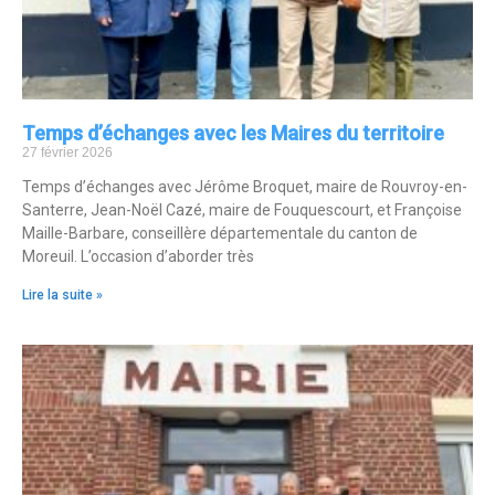
Temps d’échanges avec les Maires du territoire
27 février 2026
Temps d’échanges avec Jérôme Broquet, maire de Rouvroy-en-
Santerre, Jean-Noël Cazé, maire de Fouquescourt, et Françoise
Maille-Barbare, conseillère départementale du canton de
Moreuil. L’occasion d’aborder très
Lire la suite »