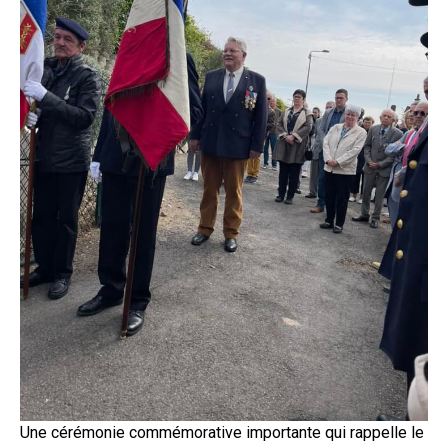
Une cérémonie commémorative importante qui rappelle le