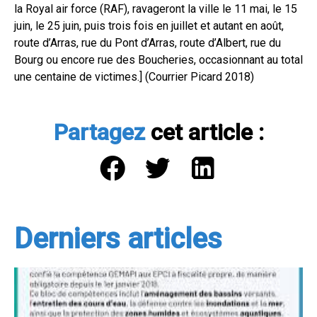
la Royal air force (RAF), ravageront la ville le 11 mai, le 15
juin, le 25 juin, puis trois fois en juillet et autant en août,
route d’Arras, rue du Pont d’Arras, route d’Albert, rue du
Bourg ou encore rue des Boucheries, occasionnant au total
une centaine de victimes.] (Courrier Picard 2018)
Partagez
cet article :
Derniers articles