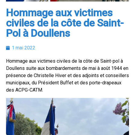
Hommage aux victimes
civiles de la côte de Saint-
Pol à Doullens
1 mai 2022
Hommage aux victimes civiles de la côte de Saint-pol à
Doullens suite aux bombardements de mai à août 1944 en
présence de Christelle Hiver et des adjoints et conseillers
municipaux, du Président Buffet et des porte-drapeaux
des ACPG-CATM.