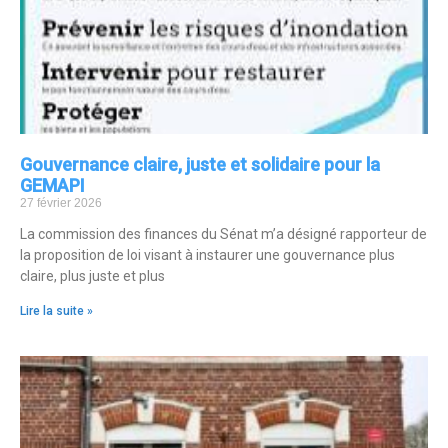
Gouvernance claire, juste et solidaire pour la
GEMAPI
27 février 2026
La commission des finances du Sénat m’a désigné rapporteur de
la proposition de loi visant à instaurer une gouvernance plus
claire, plus juste et plus
Lire la suite »