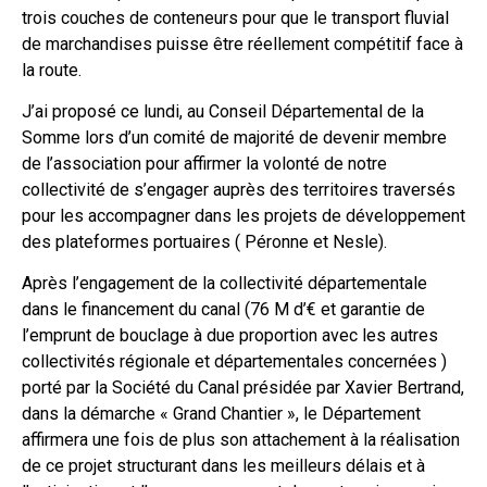
trois couches de conteneurs pour que le transport fluvial
de marchandises puisse être réellement compétitif face à
la route.
J’ai proposé ce lundi, au Conseil Départemental de la
Somme lors d’un comité de majorité de devenir membre
de l’association pour affirmer la volonté de notre
collectivité de s’engager auprès des territoires traversés
pour les accompagner dans les projets de développement
des plateformes portuaires ( Péronne et Nesle).
Après l’engagement de la collectivité départementale
dans le financement du canal (76 M d’€ et garantie de
l’emprunt de bouclage à due proportion avec les autres
collectivités régionale et départementales concernées )
porté par la Société du Canal présidée par Xavier Bertrand,
dans la démarche « Grand Chantier », le Département
affirmera une fois de plus son attachement à la réalisation
de ce projet structurant dans les meilleurs délais et à