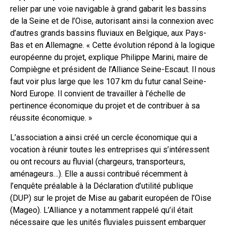
relier par une voie navigable à grand gabarit les bassins
de la Seine et de l’Oise, autorisant ainsi la connexion avec
d’autres grands bassins fluviaux en Belgique, aux Pays-
Bas et en Allemagne. « Cette évolution répond à la logique
européenne du projet, explique Philippe Marini, maire de
Compiègne et président de l’Alliance Seine-Escaut. Il nous
faut voir plus large que les 107 km du futur canal Seine-
Nord Europe. Il convient de travailler à l’échelle de
pertinence économique du projet et de contribuer à sa
réussite économique. »
L’association a ainsi créé un cercle économique qui a
vocation à réunir toutes les entreprises qui s’intéressent
ou ont recours au fluvial (chargeurs, transporteurs,
aménageurs…). Elle a aussi contribué récemment à
l’enquête préalable à la Déclaration d’utilité publique
(DUP) sur le projet de Mise au gabarit européen de l’Oise
(Mageo). L’Alliance y a notamment rappelé qu’il était
nécessaire que les unités fluviales puissent embarquer