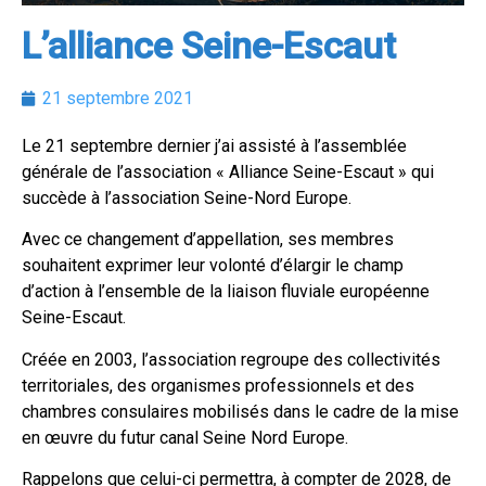
L’alliance Seine-Escaut
21 septembre 2021
Le 21 septembre dernier j’ai assisté à l’assemblée
générale de l’association « Alliance Seine-Escaut » qui
succède à l’association Seine-Nord Europe.
Avec ce changement d’appellation, ses membres
souhaitent exprimer leur volonté d’élargir le champ
d’action à l’ensemble de la liaison fluviale européenne
Seine-Escaut.
Créée en 2003, l’association regroupe des collectivités
territoriales, des organismes professionnels et des
chambres consulaires mobilisés dans le cadre de la mise
en œuvre du futur canal Seine Nord Europe.
Rappelons que celui-ci permettra, à compter de 2028, de