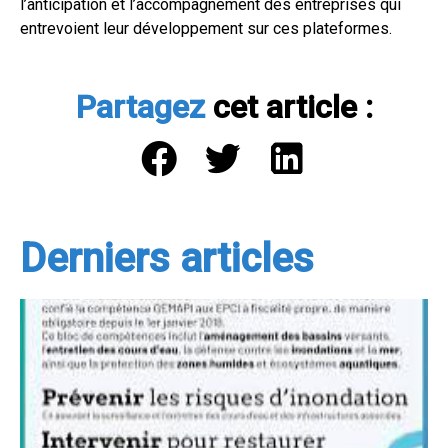
l’anticipation et l’accompagnement des entreprises qui
entrevoient leur développement sur ces plateformes.
Partagez
cet article :
Derniers articles