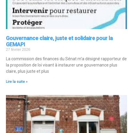
Gouvernance claire, juste et solidaire pour la
GEMAPI
27 février 2026
La commission des finances du Sénat m’a désigné rapporteur de
la proposition de loi visant à instaurer une gouvernance plus
claire, plus juste et plus
Lire la suite »