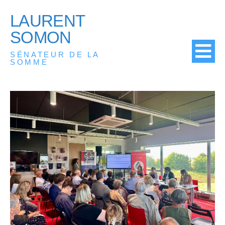
LAURENT
SOMON
SÉNATEUR DE LA
SOMME