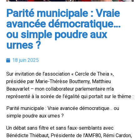
Parité municipale : Vraie
avancée démocratique…
ou simple poudre aux
urnes ?
18 juin 2025
Sur invitation de l’association « Cercle de Theia »,
présidée par Marie-Thérèse Bouttemy, Matthieu
Beauvarlet – mon collaborateur parlementaire m’a
représenté à la soirée de l’égalité qui portait sur le thème :
Parité municipale : Vraie avancée démocratique… ou
simple poudre aux urnes ?
Un
débat sans filtre et sans faux-semblants avec
Bénédicte Thiébaut, Présidente de l’AMF80, Rémi Cardon,