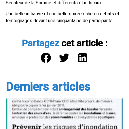
Sénateur de la Somme et différents élus locaux.
Une belle initiative et une belle soirée riche en débats et
témoignages devant une cinquantaine de participants.
Partagez
cet article :
Derniers articles