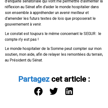
d’enquête sénatoriale qui vont me permettre d’alimenter la
réflexion au Sénat afin d’aider le monde hospitalier dans
son ensemble à appréhender un avenir meilleur et
d’amender les futurs textes de lois que proposerait le
gouvernement à venir.
Le constat est toujours le même concernant le SEGUR : le
compte n’y est pas !
Le monde hospitalier de la Somme peut compter sur mon
soutien, mon aide, afin de relayer les remontées du terrain,
au Président du Sénat.
Partagez
cet article :