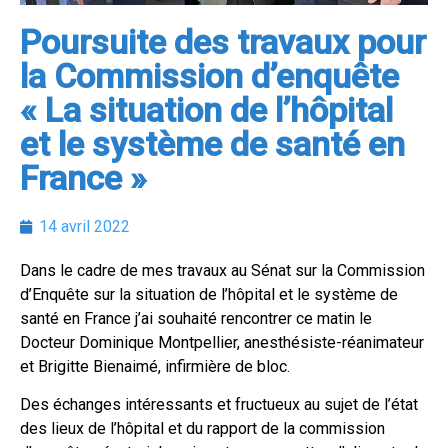
Poursuite des travaux pour
la Commission d’enquête
« La situation de l’hôpital
et le système de santé en
France »
14 avril 2022
Dans le cadre de mes travaux au Sénat sur la Commission
d’Enquête sur la situation de l’hôpital et le système de
santé en France j’ai souhaité rencontrer ce matin le
Docteur Dominique Montpellier, anesthésiste-réanimateur
et Brigitte Bienaimé, infirmière de bloc.
Des échanges intéressants et fructueux au sujet de l’état
des lieux de l’hôpital et du rapport de la commission