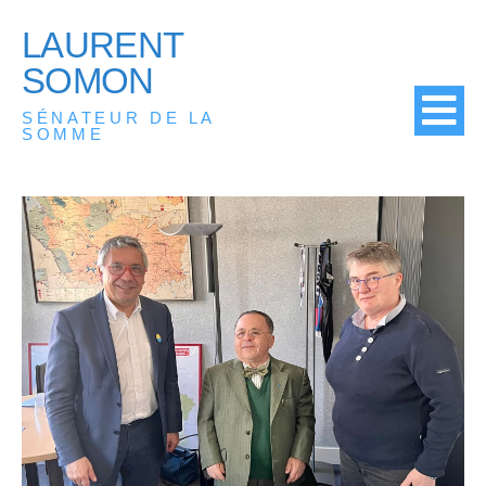
LAURENT
SOMON
SÉNATEUR DE LA
SOMME