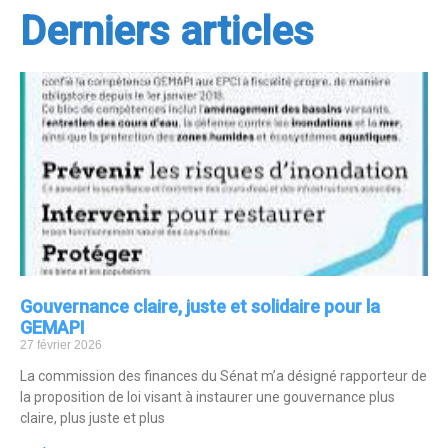
Derniers articles
Gouvernance claire, juste et solidaire pour la
GEMAPI
27 février 2026
La commission des finances du Sénat m’a désigné rapporteur de
la proposition de loi visant à instaurer une gouvernance plus
claire, plus juste et plus