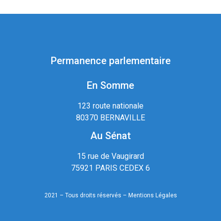
Permanence parlementaire
En Somme
123 route nationale
80370 BERNAVILLE
Au Sénat
15 rue de Vaugirard
75921 PARIS CEDEX 6
2021 – Tous droits réservés –
Mentions Légales