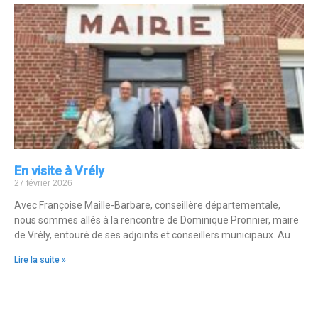
En visite à Vrély
27 février 2026
Avec Françoise Maille-Barbare, conseillère départementale,
nous sommes allés à la rencontre de Dominique Pronnier, maire
de Vrély, entouré de ses adjoints et conseillers municipaux. Au
Lire la suite »