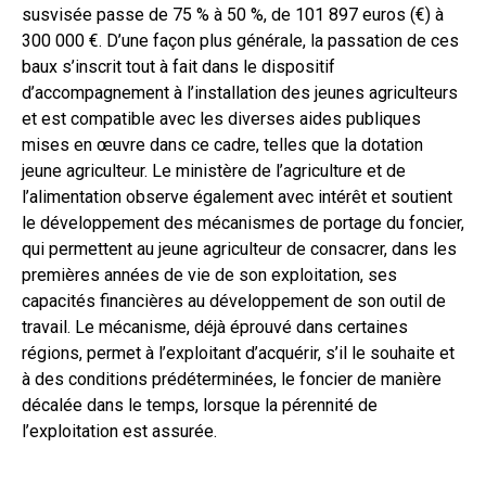
susvisée passe de 75 % à 50 %, de 101 897 euros (€) à
300 000 €. D’une façon plus générale, la passation de ces
baux s’inscrit tout à fait dans le dispositif
d’accompagnement à l’installation des jeunes agriculteurs
et est compatible avec les diverses aides publiques
mises en œuvre dans ce cadre, telles que la dotation
jeune agriculteur. Le ministère de l’agriculture et de
l’alimentation observe également avec intérêt et soutient
le développement des mécanismes de portage du foncier,
qui permettent au jeune agriculteur de consacrer, dans les
premières années de vie de son exploitation, ses
capacités financières au développement de son outil de
travail. Le mécanisme, déjà éprouvé dans certaines
régions, permet à l’exploitant d’acquérir, s’il le souhaite et
à des conditions prédéterminées, le foncier de manière
décalée dans le temps, lorsque la pérennité de
l’exploitation est assurée.