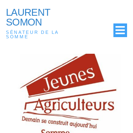
LAURENT
SOMON
SÉNATEUR DE LA
SOMME