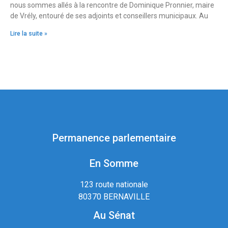
nous sommes allés à la rencontre de Dominique Pronnier, maire
de Vrély, entouré de ses adjoints et conseillers municipaux. Au
Lire la suite »
Permanence parlementaire
En Somme
123 route nationale
80370 BERNAVILLE
Au Sénat