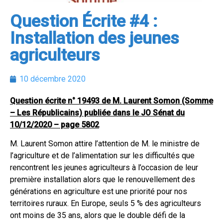
Question Écrite #4 :
Installation des jeunes
agriculteurs
10 décembre 2020
Question écrite n° 19493 de M. Laurent Somon (Somme
– Les Républicains) publiée dans le JO Sénat du
10/12/2020 – page 5802
M. Laurent Somon attire l’attention de M. le ministre de
l’agriculture et de l’alimentation sur les difficultés que
rencontrent les jeunes agriculteurs à l’occasion de leur
première installation alors que le renouvellement des
générations en agriculture est une priorité pour nos
territoires ruraux. En Europe, seuls 5 % des agriculteurs
ont moins de 35 ans, alors que le double défi de la