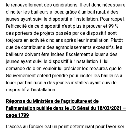
le renouvellement des générations. Il est donc nécessaire
d’inciter les bailleurs à louer, grâce à un bail rural, à des
jeunes ayant suivi le dispositif à l’installation. Pour rappel,
l’efficacité de ce dispositif n’est plus à prouver et 99 %
des porteurs de projets passés par ce dispositif sont
toujours en activité cinq ans après leur installation. Plutôt
que de contribuer à des agrandissements excessifs, les
bailleurs doivent être incités fiscalement à louer à des
jeunes ayant suivi le dispositif à l’installation. Il lui
demande de bien vouloir lui préciser les mesures que le
Gouvernement entend prendre pour inciter les bailleurs à
louer par bail rural à des jeunes installés ayant suivi le
dispositif à l’installation.
Réponse du Ministère de l’agriculture et de
l’alimentation publiée dans le JO Sénat du 18/03/2021 –
page 1799
L’accès au foncier est un point déterminant pour favoriser