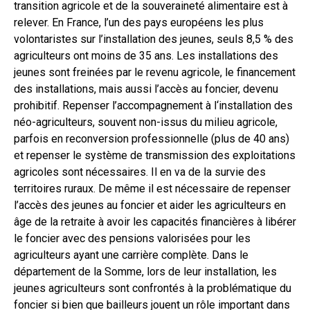
transition agricole et de la souveraineté alimentaire est à
relever. En France, l’un des pays européens les plus
volontaristes sur l’installation des jeunes, seuls 8,5 % des
agriculteurs ont moins de 35 ans. Les installations des
jeunes sont freinées par le revenu agricole, le financement
des installations, mais aussi l’accès au foncier, devenu
prohibitif. Repenser l’accompagnement à l‘installation des
néo-agriculteurs, souvent non-issus du milieu agricole,
parfois en reconversion professionnelle (plus de 40 ans)
et repenser le système de transmission des exploitations
agricoles sont nécessaires. Il en va de la survie des
territoires ruraux. De même il est nécessaire de repenser
l’accès des jeunes au foncier et aider les agriculteurs en
âge de la retraite à avoir les capacités financières à libérer
le foncier avec des pensions valorisées pour les
agriculteurs ayant une carrière complète. Dans le
département de la Somme, lors de leur installation, les
jeunes agriculteurs sont confrontés à la problématique du
foncier si bien que bailleurs jouent un rôle important dans