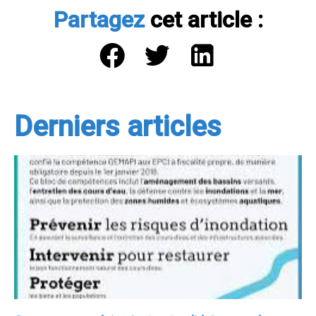
Partagez
cet article :
Derniers articles