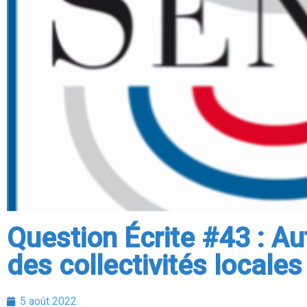
Question Écrite #43 : A
des collectivités locales
5 août 2022