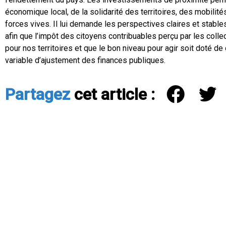
économique local, de la solidarité des territoires, des mobilité
forces vives. Il lui demande les perspectives claires et stabl
afin que l’impôt des citoyens contribuables perçu par les collec
pour nos territoires et que le bon niveau pour agir soit doté de
variable d’ajustement des finances publiques.
Partagez
cet article :