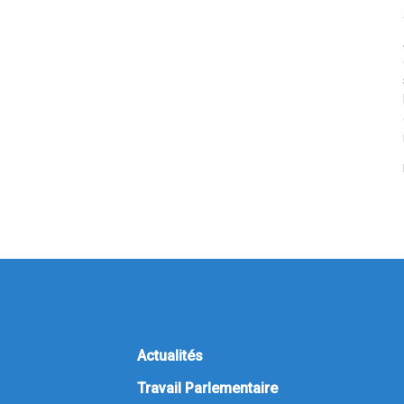
Actualités
Travail Parlementaire