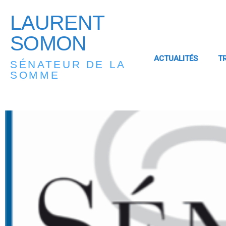
LAURENT
SOMON
ACTUALITÉS
T
SÉNATEUR DE LA
SOMME