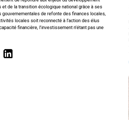
s et de la transition écologique national grâce à ses
es gouvernementales de refonte des finances locales,
tivités locales soit reconnecté à l’action des élus
 capacité financière, l’investissement n’étant pas une