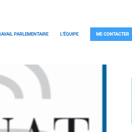
RAVAIL PARLEMENTAIRE
L’ÉQUIPE
ME CONTACTER