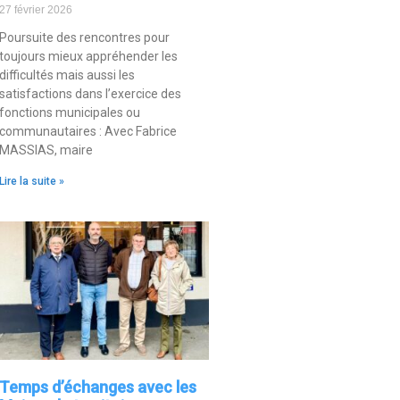
27 février 2026
Poursuite des rencontres pour
toujours mieux appréhender les
difficultés mais aussi les
satisfactions dans l’exercice des
fonctions municipales ou
communautaires : Avec Fabrice
MASSIAS, maire
Lire la suite »
Temps d’échanges avec les