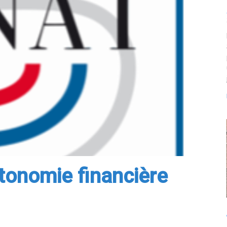
utonomie financière