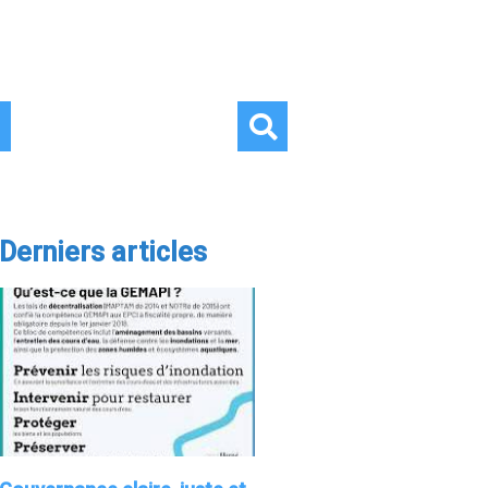
Derniers articles