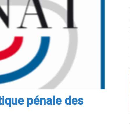
itique pénale des