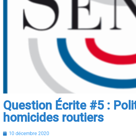
Question Écrite #5 : Pol
homicides routiers
10 décembre 2020