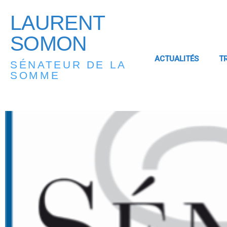
LAURENT
SOMON
ACTUALITÉS
T
SÉNATEUR DE LA
SOMME