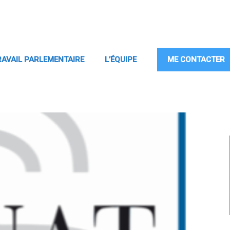
RAVAIL PARLEMENTAIRE
L’ÉQUIPE
ME CONTACTER