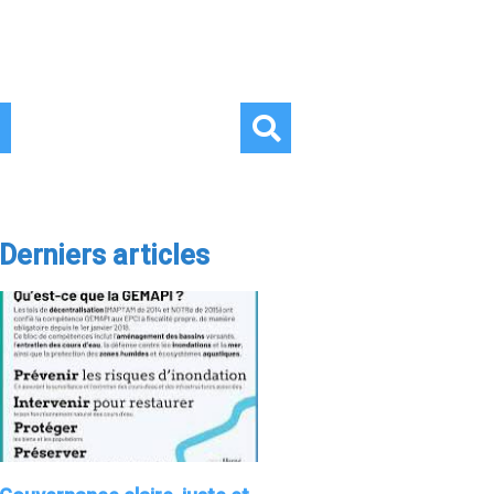
Derniers articles