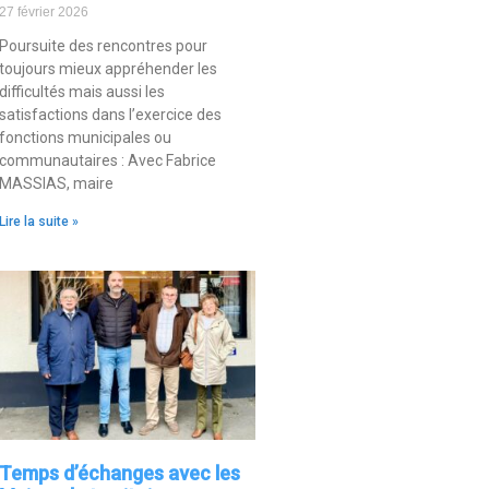
27 février 2026
Poursuite des rencontres pour
toujours mieux appréhender les
difficultés mais aussi les
satisfactions dans l’exercice des
fonctions municipales ou
communautaires : Avec Fabrice
MASSIAS, maire
Lire la suite »
Temps d’échanges avec les