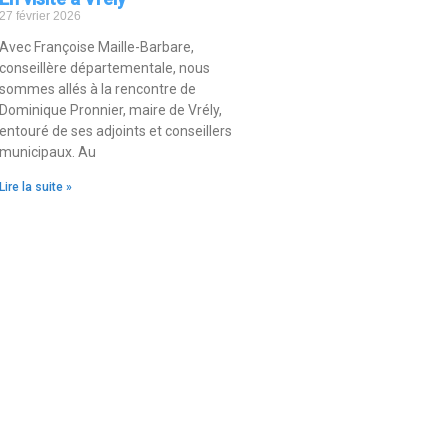
27 février 2026
Avec Françoise Maille-Barbare,
conseillère départementale, nous
sommes allés à la rencontre de
Dominique Pronnier, maire de Vrély,
entouré de ses adjoints et conseillers
municipaux. Au
Lire la suite »