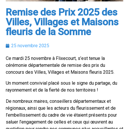
Remise des Prix 2025 des
Villes, Villages et Maisons
fleuris de la Somme
25 novembre 2025
Ce mardi 25 novembre à Flixecourt, s’est tenue la
cérémonie départementale de remise des prix du
concours des Villes, Villages et Maisons fleuris 2025.
Un moment convivial placé sous le signe du partage, du
rayonnement et de la fierté de nos territoires !
De
nombreux maires, conseillers départementaux et
régionaux, ainsi que les acteurs du fleurissement et de
l’embellissement du cadre de vie étaient présents pour
saluer l’engagement de celles et ceux qui œuvrent au
quotidien pour rendre nos communes plus accueillantes et