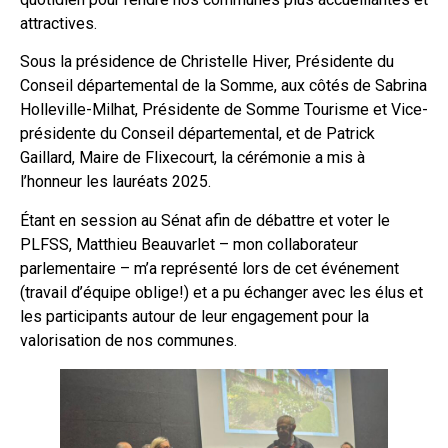
attractives.
Sous la présidence de Christelle Hiver, Présidente du
Conseil départemental de la Somme, aux côtés de Sabrina
Holleville-Milhat, Présidente de Somme Tourisme et Vice-
présidente du Conseil départemental, et de Patrick
Gaillard, Maire de Flixecourt, la cérémonie a mis à
l’honneur les lauréats 2025.
Étant en session au Sénat afin de débattre et voter le
PLFSS, Matthieu Beauvarlet – mon collaborateur
parlementaire – m’a représenté lors de cet événement
(travail d’équipe oblige!) et a pu échanger avec les élus et
les participants autour de leur engagement pour la
valorisation de nos communes.