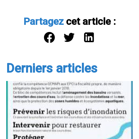
Partagez
cet article :
Derniers articles