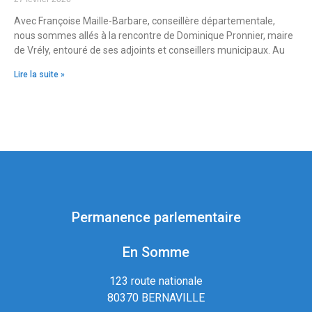
Avec Françoise Maille-Barbare, conseillère départementale,
nous sommes allés à la rencontre de Dominique Pronnier, maire
de Vrély, entouré de ses adjoints et conseillers municipaux. Au
Lire la suite »
Permanence parlementaire
En Somme
123 route nationale
80370 BERNAVILLE