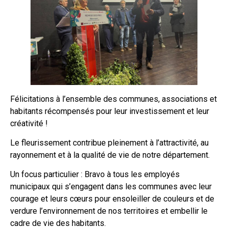
Félicitations à l’ensemble des communes, associations et
habitants récompensés pour leur investissement et leur
créativité !
Le fleurissement contribue pleinement à l’attractivité, au
rayonnement et à la qualité de vie de notre département.
Un focus particulier : Bravo à tous les employés
municipaux qui s’engagent dans les communes avec leur
courage et leurs cœurs pour ensoleiller de couleurs et de
verdure l’environnement de nos territoires et embellir le
cadre de vie des habitants.