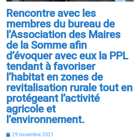
Rencontre avec les
membres du bureau de
l’Association des Maires
de la Somme afin
d’évoquer avec eux la PPL
tendant à favoriser
l’habitat en zones de
revitalisation rurale tout en
protégeant l’activité
agricole et
l’environnement.
29 novembre 2021