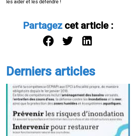
les aider et les défendre !
Partagez
cet article :
Derniers articles