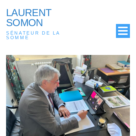
LAURENT
SOMON
SÉNATEUR DE LA
SOMME