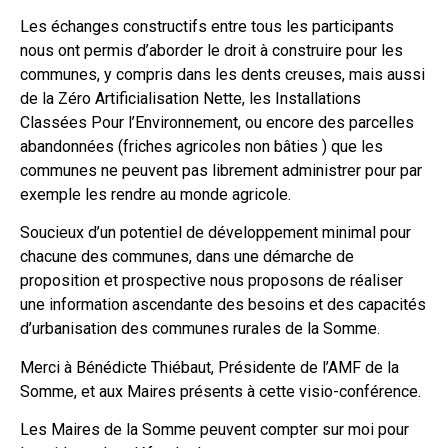
Les échanges constructifs entre tous les participants
nous ont permis d’aborder le droit à construire pour les
communes, y compris dans les dents creuses, mais aussi
de la Zéro Artificialisation Nette, les Installations
Classées Pour l’Environnement, ou encore des parcelles
abandonnées (friches agricoles non bâties ) que les
communes ne peuvent pas librement administrer pour par
exemple les rendre au monde agricole.
Soucieux d’un potentiel de développement minimal pour
chacune des communes, dans une démarche de
proposition et prospective nous proposons de réaliser
une information ascendante des besoins et des capacités
d’urbanisation des communes rurales de la Somme.
Merci à Bénédicte Thiébaut, Présidente de l’AMF de la
Somme, et aux Maires présents à cette visio-conférence.
Les Maires de la Somme peuvent compter sur moi pour