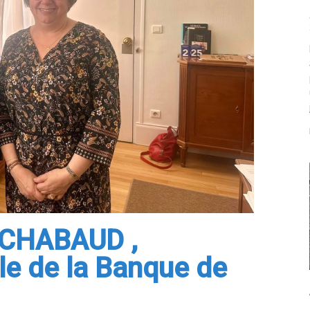
 CHABAUD ,
le de la Banque de