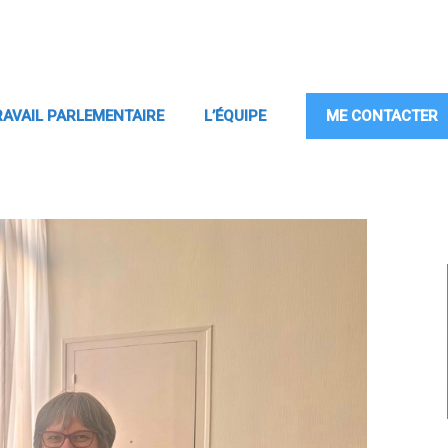
RAVAIL PARLEMENTAIRE
L’ÉQUIPE
ME CONTACTER