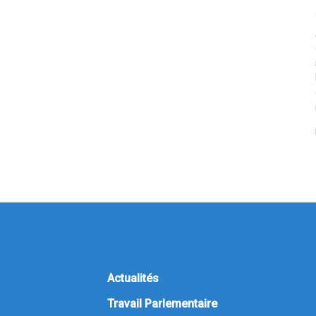
Actualités
Travail Parlementaire