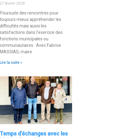
27 février 2026
Poursuite des rencontres pour
toujours mieux appréhender les
difficultés mais aussi les
satisfactions dans l’exercice des
fonctions municipales ou
communautaires : Avec Fabrice
MASSIAS, maire
Lire la suite »
Temps d’échanges avec les