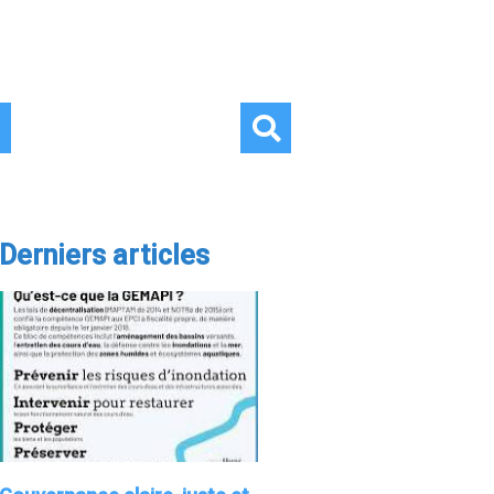
Derniers articles