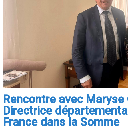
Rencontre avec Maryse
Directrice départementa
France dans la Somme