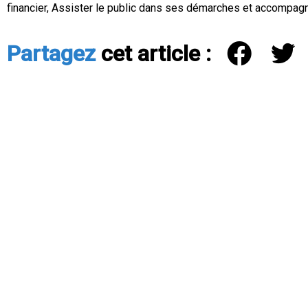
financier, Assister le public dans ses démarches et accompagn
Partagez
cet article :