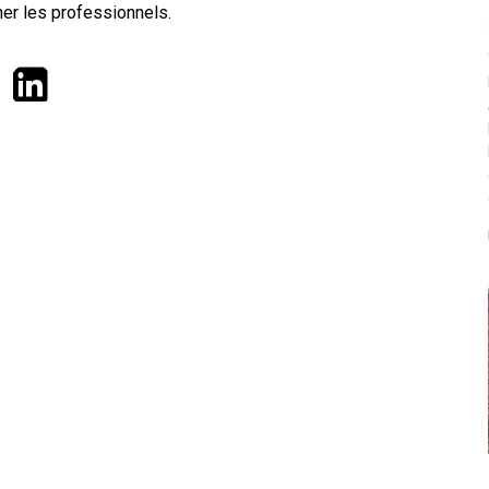
er les professionnels.