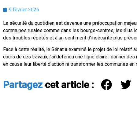
9 février 2026
La sécurité du quotidien est devenue une préoccupation maje
communes rurales comme dans les bourgs-centres, les élus loc
des troubles répétés et à un sentiment d’insécurité plus prése
Face à cette réalité, le Sénat a examiné le projet de loi relati
cours de ces travaux, j’ai défendu une ligne claire : donner 
en cause leur liberté d’action ni transformer les communes en re
Partagez
cet article :