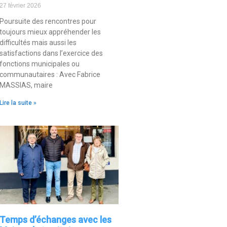
27 février 2026
Poursuite des rencontres pour
toujours mieux appréhender les
difficultés mais aussi les
satisfactions dans l’exercice des
fonctions municipales ou
communautaires : Avec Fabrice
MASSIAS, maire
Lire la suite »
Temps d’échanges avec les