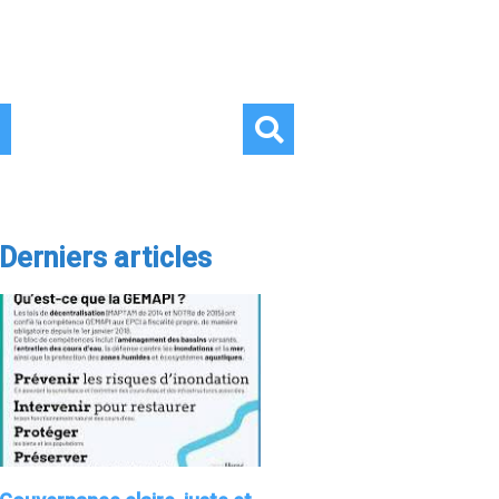
Derniers articles