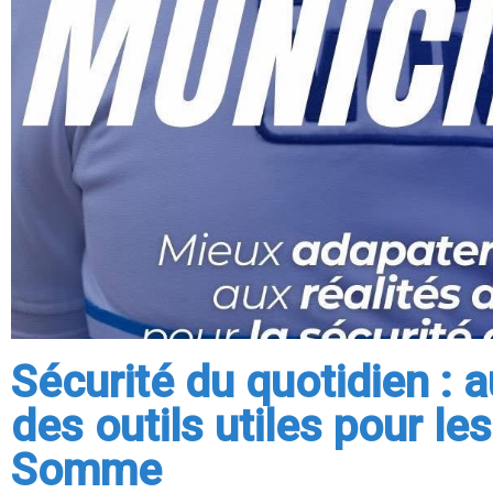
Sécurité du quotidien : 
des outils utiles pour l
Somme