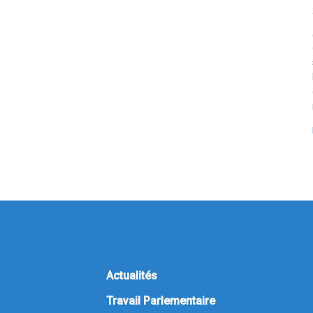
Actualités
Travail Parlementaire