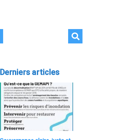
Derniers articles