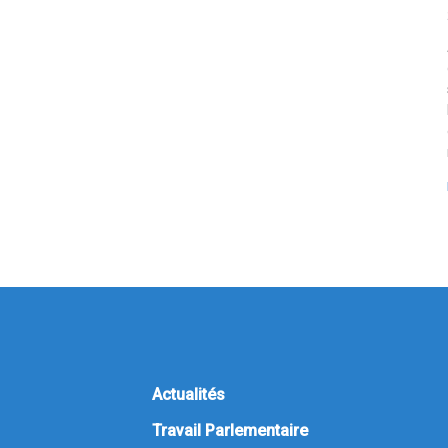
Actualités
Travail Parlementaire