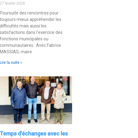
27 février 2026
Poursuite des rencontres pour
toujours mieux appréhender les
difficultés mais aussi les
satisfactions dans l’exercice des
fonctions municipales ou
communautaires : Avec Fabrice
MASSIAS, maire
Lire la suite »
Temps d’échanges avec les