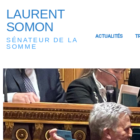
LAURENT
SOMON
ACTUALITÉS
T
SÉNATEUR DE LA
SOMME