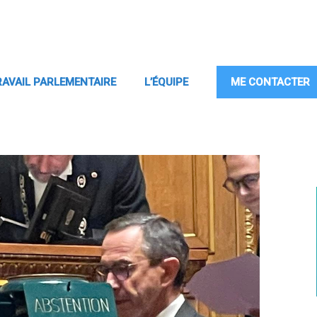
RAVAIL PARLEMENTAIRE
L’ÉQUIPE
ME CONTACTER