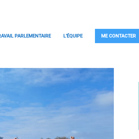
RAVAIL PARLEMENTAIRE
L’ÉQUIPE
ME CONTACTER