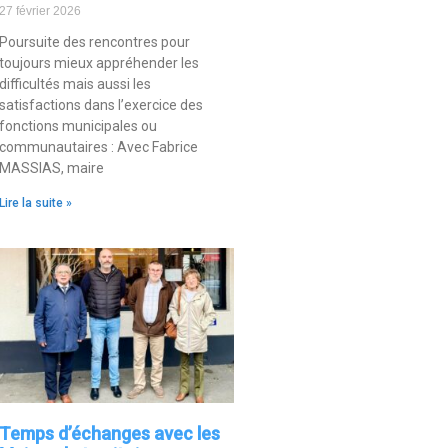
27 février 2026
Poursuite des rencontres pour
toujours mieux appréhender les
difficultés mais aussi les
satisfactions dans l’exercice des
fonctions municipales ou
communautaires : Avec Fabrice
MASSIAS, maire
Lire la suite »
Temps d’échanges avec les