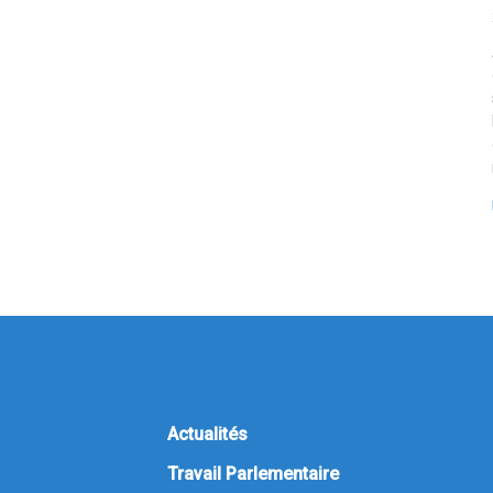
Actualités
Travail Parlementaire