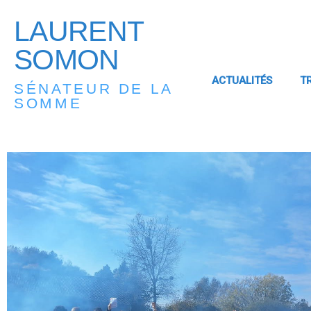
LAURENT
SOMON
ACTUALITÉS
T
SÉNATEUR DE LA
SOMME