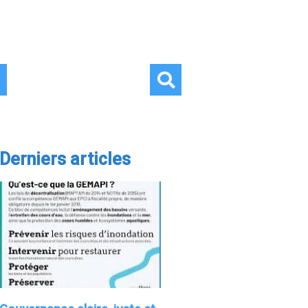
Derniers articles