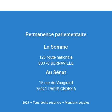
Permanence parlementaire
En Somme
123 route nationale
80370 BERNAVILLE
Au Sénat
15 rue de Vaugirard
75921 PARIS CEDEX 6
2021 – Tous droits réservés –
Mentions Légales