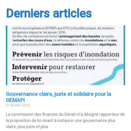
Derniers articles
Gouvernance claire, juste et solidaire pour la
GEMAPI
27 février 2026
La commission des finances du Sénat m’a désigné rapporteur de
la proposition de loi visant à instaurer une gouvernance plus
claire, plus juste et plus