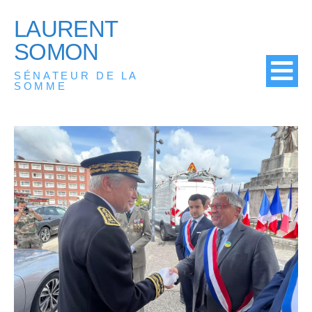
LAURENT
SOMON
SÉNATEUR DE LA
SOMME