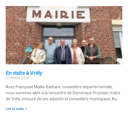
En visite à Vrély
27 février 2026
Avec Françoise Maille-Barbare, conseillère départementale,
nous sommes allés à la rencontre de Dominique Pronnier, maire
de Vrély, entouré de ses adjoints et conseillers municipaux. Au
Lire la suite »