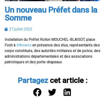
Un nouveau Préfet dans la
Somme
27 juillet 2023
Installation du Préfet Rollon MOUCHEL-BLAISOT, place
Foch à
#Amiens
en présence des élus, représentants des
corps constitués, des autorités militaires et de police, des
administrations départementales et des associations
patriotiques et des porte-drapeaux.
Partagez
cet article :