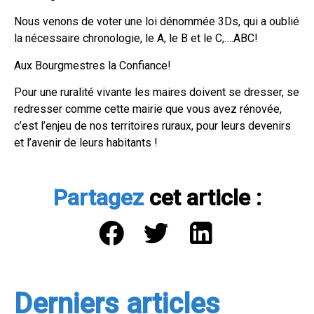
Nous venons de voter une loi dénommée 3Ds, qui a oublié
la nécessaire chronologie, le A, le B et le C,….ABC!
Aux Bourgmestres la Confiance!
Pour une ruralité vivante les maires doivent se dresser, se
redresser comme cette mairie que vous avez rénovée,
c’est l’enjeu de nos territoires ruraux, pour leurs devenirs
et l’avenir de leurs habitants !
Partagez
cet article :
Derniers articles