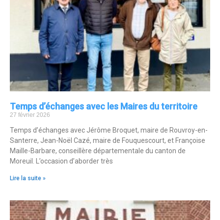
Temps d’échanges avec les Maires du territoire
27 février 2026
Temps d’échanges avec Jérôme Broquet, maire de Rouvroy-en-
Santerre, Jean-Noël Cazé, maire de Fouquescourt, et Françoise
Maille-Barbare, conseillère départementale du canton de
Moreuil. L’occasion d’aborder très
Lire la suite »