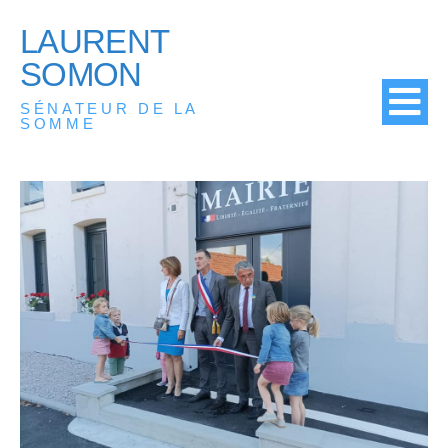
LAURENT
SOMON
SÉNATEUR DE LA
SOMME