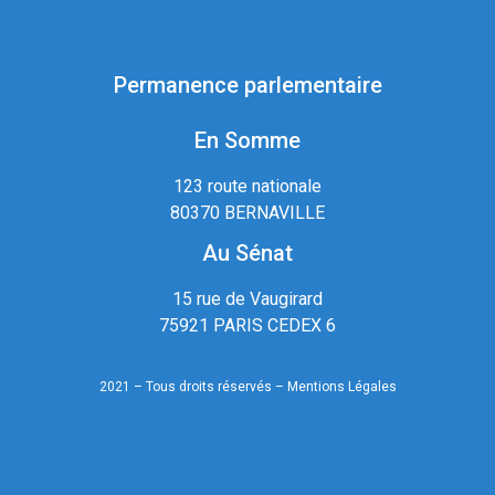
Permanence parlementaire
En Somme
123 route nationale
80370 BERNAVILLE
Au Sénat
15 rue de Vaugirard
75921 PARIS CEDEX 6
2021 – Tous droits réservés –
Mentions Légales