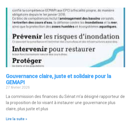
Gouvernance claire, juste et solidaire pour la
GEMAPI
27 février 2026
La commission des finances du Sénat m’a désigné rapporteur de
la proposition de loi visant à instaurer une gouvernance plus
claire, plus juste et plus
Lire la suite »