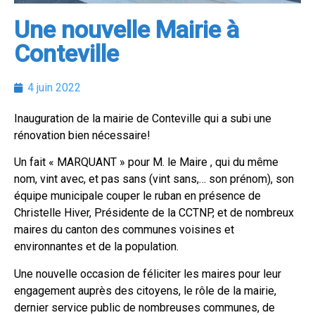
Une nouvelle Mairie à
Conteville
4 juin 2022
Inauguration de la mairie de Conteville qui a subi une
rénovation bien nécessaire!
Un fait « MARQUANT » pour M. le Maire , qui du même
nom, vint avec, et pas sans (vint sans,… son prénom), son
équipe municipale couper le ruban en présence de
Christelle Hiver, Présidente de la CCTNP, et de nombreux
maires du canton des communes voisines et
environnantes et de la population.
Une nouvelle occasion de féliciter les maires pour leur
engagement auprès des citoyens, le rôle de la mairie,
dernier service public de nombreuses communes, de