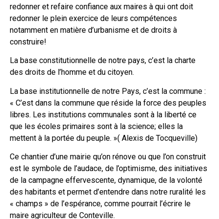
redonner et refaire confiance aux maires à qui ont doit
redonner le plein exercice de leurs compétences
notamment en matière d’urbanisme et de droits à
construire!
La base constitutionnelle de notre pays, c’est la charte
des droits de l’homme et du citoyen.
La base institutionnelle de notre Pays, c’est la commune :
« C’est dans la commune que réside la force des peuples
libres. Les institutions communales sont à la liberté ce
que les écoles primaires sont à la science; elles la
mettent à la portée du peuple. »( Alexis de Tocqueville)
Ce chantier d’une mairie qu’on rénove ou que l’on construit
est le symbole de l’audace, de l’optimisme, des initiatives
de la campagne effervescente, dynamique, de la volonté
des habitants et permet d’entendre dans notre ruralité les
« champs » de l’espérance, comme pourrait l’écrire le
maire agriculteur de Conteville.