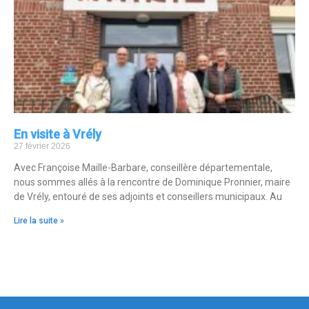
En visite à Vrély
27 février 2026
Avec Françoise Maille-Barbare, conseillère départementale,
nous sommes allés à la rencontre de Dominique Pronnier, maire
de Vrély, entouré de ses adjoints et conseillers municipaux. Au
Lire la suite »