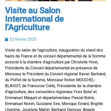
Visite au Salon
International de
l’Agriculture
25 février 2025
Visite du salon de l’agriculture, inauguration du stand des
hauts de France et du conseil départemental de la Somme
associé à la chambre d’agriculture par Christelle Hiver,
Présidente du Conseil départemental en présence de
Monsieur le Président du Conseil régional Xavier Bertrand,
du Préfet de la Somme, Monsieur Rollon MOUCHEL-
BLAISOT, de Francoise Crété, Présidente de la chambre
d’agriculture, des conseillers régionaux Yves Butel et
Emmanuel Maquet et départementaux Pascal Bohin,
Emmanuel Noiret, Guislaine Sire, Monique Evrard, Brigitte
Lhomme, Jocelyne Martin, Bertrand Demouy, Angelo