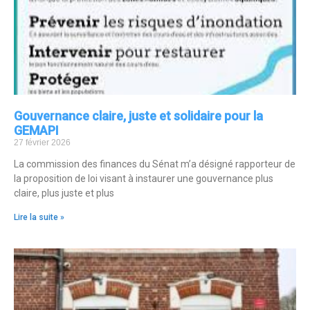
Gouvernance claire, juste et solidaire pour la
GEMAPI
27 février 2026
La commission des finances du Sénat m’a désigné rapporteur de
la proposition de loi visant à instaurer une gouvernance plus
claire, plus juste et plus
Lire la suite »