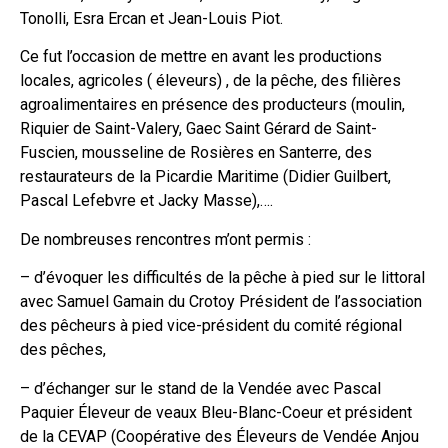
Tonolli, Esra Ercan et Jean-Louis Piot.
Ce fut l’occasion de mettre en avant les productions
locales, agricoles ( éleveurs) , de la pêche, des filières
agroalimentaires en présence des producteurs (moulin,
Riquier de Saint-Valery, Gaec Saint Gérard de Saint-
Fuscien, mousseline de Rosières en Santerre, des
restaurateurs de la Picardie Maritime (Didier Guilbert,
Pascal Lefebvre et Jacky Masse),….
De nombreuses rencontres m’ont permis :
– d’évoquer les difficultés de la pêche à pied sur le littoral
avec Samuel Gamain du Crotoy Président de l’association
des pêcheurs à pied vice-président du comité régional
des pêches,
– d’échanger sur le stand de la Vendée avec Pascal
Paquier Éleveur de veaux Bleu-Blanc-Coeur et président
de la CEVAP (Coopérative des Éleveurs de Vendée Anjou