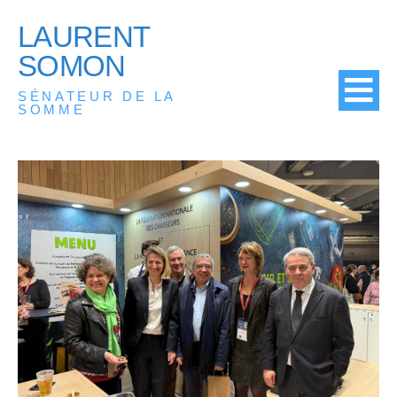
LAURENT
SOMON
SÉNATEUR DE LA
SOMME