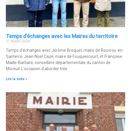
Temps d’échanges avec les Maires du territoire
27 février 2026
Temps d’échanges avec Jérôme Broquet, maire de Rouvroy-en-
Santerre, Jean-Noël Cazé, maire de Fouquescourt, et Françoise
Maille-Barbare, conseillère départementale du canton de
Moreuil. L’occasion d’aborder très
Lire la suite »