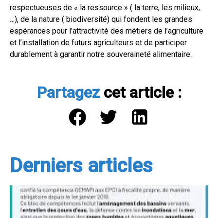
respectueuses de « la ressource » ( la terre, les milieux,
…), de la nature ( biodiversité) qui fondent les grandes
espérances pour l’attractivité des métiers de l’agriculture
et l’installation de futurs agriculteurs et de participer
durablement à garantir notre souveraineté alimentaire.
Partagez
cet article :
Derniers articles