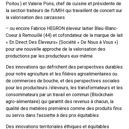
Poitou ) et Valerie Pons, chef de cuisine et présidente de
la section traiteurs de l’UMIH qui travaillent de concert sur
la valorisation des carcasses
– ou encore Fabrice HEGRON éleveur laitier Bleu-Blanc-
Coeur à Remouillé (44) et cofondateur de la marque de lait
« En Direct Des Éleveurs« (Société « De Nous à Vous »)
pour une nouvelle approche de la valorisation des
productions par les producteurs eux-même.
Des innovations qui défrichent des perspectives durables
pour notre agriculture et les filières agroalimentaires ou
de commerces de bouche, et des perspectives sociales
pour les producteurs /éleveurs, les transformateurs et les
consommateurs par un travail en commun (Blockchain
agro-alimentaire) qui garantit des revenus à chacun, la
qualité des matières premières comme des produits finis
ou servis dans l’assiette à des prix équitables.
Des innovations territoriales éthiques et équitables