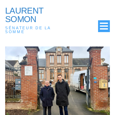
LAURENT
SOMON
SÉNATEUR DE LA
SOMME