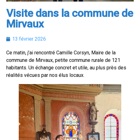
Visite dans la commune de
Mirvaux
13 février 2026
Ce matin, j’ai rencontré Camille Corsyn, Maire de la
commune de Mirvaux, petite commune rurale de 121
habitants. Un échange concret et utile, au plus près des
réalités vécues par nos élus locaux.