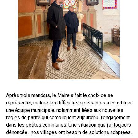
Après trois mandats, le Maire a fait le choix de se
représenter, malgré les difficultés croissantes à constituer
une équipe municipale, notamment liées aux nouvelles
règles de parité qui compliquent aujourd’hui l’engagement
dans les petites communes. Une situation que j’ai toujours
dénoncée : nos villages ont besoin de solutions adaptées,