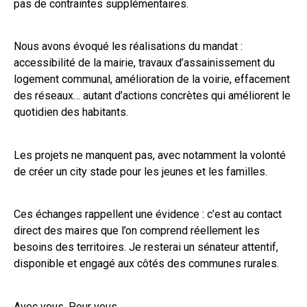
pas de contraintes supplémentaires.
Nous avons évoqué les réalisations du mandat :
accessibilité de la mairie, travaux d’assainissement du
logement communal, amélioration de la voirie, effacement
des réseaux… autant d’actions concrètes qui améliorent le
quotidien des habitants.
Les projets ne manquent pas, avec notamment la volonté
de créer un city stade pour les jeunes et les familles.
Ces échanges rappellent une évidence : c’est au contact
direct des maires que l’on comprend réellement les
besoins des territoires. Je resterai un sénateur attentif,
disponible et engagé aux côtés des communes rurales.
Avec vous. Pour vous.