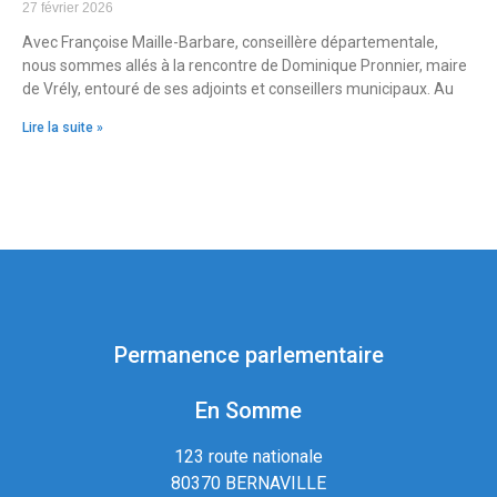
27 février 2026
Avec Françoise Maille-Barbare, conseillère départementale,
nous sommes allés à la rencontre de Dominique Pronnier, maire
de Vrély, entouré de ses adjoints et conseillers municipaux. Au
Lire la suite »
Permanence parlementaire
En Somme
123 route nationale
80370 BERNAVILLE