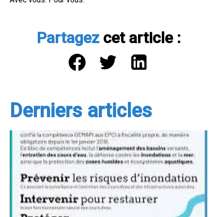
Partagez
cet article :
Derniers articles