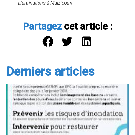
Illuminations à Maizicourt
Partagez
cet article :
Derniers articles