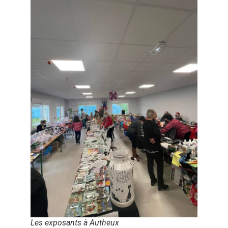
Les exposants à Autheux