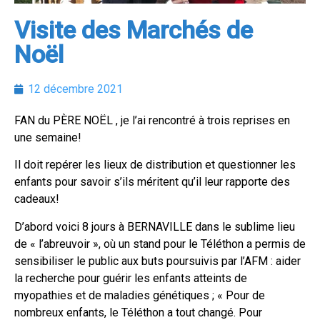
Visite des Marchés de
Noël
12 décembre 2021
FAN du PÈRE NOËL , je l’ai rencontré à trois reprises en
une semaine!
Il doit repérer les lieux de distribution et questionner les
enfants pour savoir s’ils méritent qu’il leur rapporte des
cadeaux!
D’abord voici 8 jours à BERNAVILLE dans le sublime lieu
de « l’abreuvoir », où un stand pour le Téléthon a permis de
sensibiliser le public aux buts poursuivis par l’AFM : aider
la recherche pour guérir les enfants atteints de
myopathies et de maladies génétiques ; « Pour de
nombreux enfants, le Téléthon a tout changé. Pour