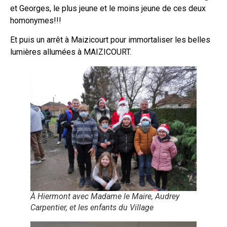
et Georges, le plus jeune et le moins jeune de ces deux
homonymes!!!
Et puis un arrêt à Maizicourt pour immortaliser les belles
lumières allumées à MAIZICOURT.
À Hiermont avec Madame le Maire,
Audrey
Carpentier, et les enfants du Village