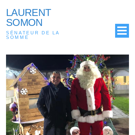
LAURENT
SOMON
SÉNATEUR DE LA
SOMME