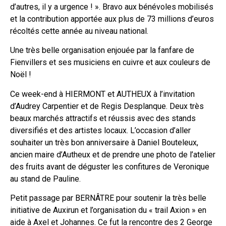
d’autres, il y a urgence ! ». Bravo aux bénévoles mobilisés
et la contribution apportée aux plus de 73 millions d’euros
récoltés cette année au niveau national.
Une très belle organisation enjouée par la fanfare de
Fienvillers et ses musiciens en cuivre et aux couleurs de
Noël !
Ce week-end à HIERMONT et AUTHEUX à l’invitation
d’Audrey Carpentier et de Regis Desplanque. Deux très
beaux marchés attractifs et réussis avec des stands
diversifiés et des artistes locaux. L’occasion d’aller
souhaiter un très bon anniversaire à Daniel Bouteleux,
ancien maire d’Autheux et de prendre une photo de l’atelier
des fruits avant de déguster les confitures de Veronique
au stand de Pauline.
Petit passage par BERNÂTRE pour soutenir la très belle
initiative de Auxirun et l’organisation du « trail Axion » en
aide à Axel et Johannes. Ce fut la rencontre des 2 George