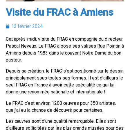
Visite du FRAC à Amiens
12 février 2024
Cet après-midi, visite du FRAC en compagnie du directeur
Pascal Neveux. Le FRAC a posé ses valises Rue Pointin à
Amiens depuis 1983 dans le couvent Notre Dame du bon
pasteur.
Depuis sa création, le FRAC s’est positionné sur le dessin
principalement sous toutes ses formes. Il est d’ailleurs le
seul FRAC en France à avoir cette spécialité ce qui lui
donne une renommée nationale et internationale !
Le FRAC c’est environ 1200 œuvres pour 350 artistes,
que j’ai eu la chance de
découvrir pour certaines.
Les œuvres sont d’une qualité remarquable. Elles sont
d’ailleurs sollicitées par les plus grands musées pour des