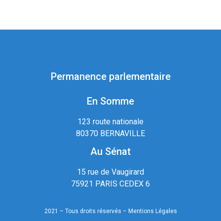
Permanence parlementaire
En Somme
123 route nationale
80370 BERNAVILLE
Au Sénat
15 rue de Vaugirard
75921 PARIS CEDEX 6
2021 – Tous droits réservés –
Mentions Légales