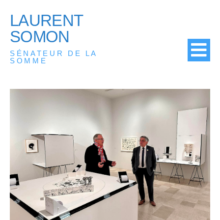
LAURENT
SOMON
SÉNATEUR DE LA
SOMME