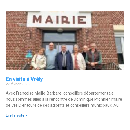
En visite à Vrély
27 février 2026
Avec Françoise Maille-Barbare, conseillère départementale,
nous sommes allés à la rencontre de Dominique Pronnier, maire
de Vrély, entouré de ses adjoints et conseillers municipaux. Au
Lire la suite »