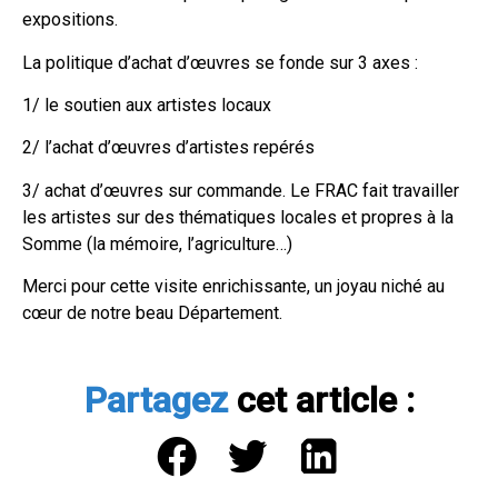
expositions.
La politique d’achat d’œuvres se fonde sur 3 axes :
1/ le soutien aux artistes locaux
2/ l’achat d’œuvres d’artistes repérés
3/ achat d’œuvres sur commande. Le FRAC fait travailler
les artistes sur des thématiques locales et propres à la
Somme (la mémoire, l’agriculture…)
Merci pour cette visite enrichissante, un joyau niché au
cœur de notre beau Département.
Partagez
cet article :