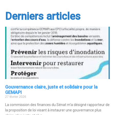
Derniers articles
Gouvernance claire, juste et solidaire pour la
GEMAPI
27 février 2026
La commission des finances du Sénat m’a désigné rapporteur de
la proposition de loi visant à instaurer une gouvernance plus